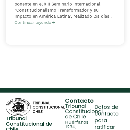
ponente en el XIII Seminario Internacional
"Constitucionalismo Transformador y su
Impacto en América Latina", realizado los días..
Continuar leyendo
Contacto
Tribunal
Datos de
Constitucional
contacto
de Chile
Tribunal
para
Huérfanos
Constitucional de
ratificar
1234,
Chile