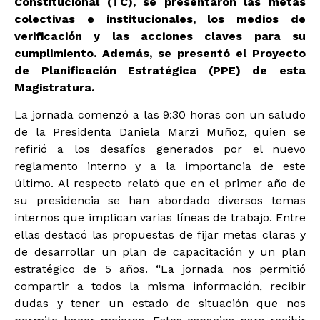
Constitucional (TC), se presentaron las metas
colectivas e institucionales, los medios de
verificación y las acciones claves para su
cumplimiento. Además, se presentó el Proyecto
de Planificación Estratégica (PPE) de esta
Magistratura.
La jornada comenzó a las 9:30 horas con un saludo
de la Presidenta Daniela Marzi Muñoz, quien se
refirió a los desafíos generados por el nuevo
reglamento interno y a la importancia de este
último. Al respecto relató que en el primer año de
su presidencia se han abordado diversos temas
internos que implican varias líneas de trabajo. Entre
ellas destacó las propuestas de fijar metas claras y
de desarrollar un plan de capacitación y un plan
estratégico de 5 años. “La jornada nos permitió
compartir a todos la misma información, recibir
dudas y tener un estado de situación que nos