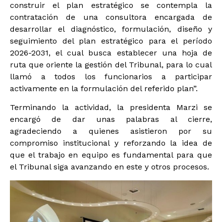
construir el plan estratégico se contempla la
contratación de una consultora encargada de
desarrollar el diagnóstico, formulación, diseño y
seguimiento del plan estratégico para el período
2026-2031, el cual busca establecer una hoja de
ruta que oriente la gestión del Tribunal, para lo cual
llamó a todos los funcionarios a participar
activamente en la formulación del referido plan”.
Terminando la actividad, la presidenta Marzi se
encargó de dar unas palabras al cierre,
agradeciendo a quienes asistieron por su
compromiso institucional y reforzando la idea de
que el trabajo en equipo es fundamental para que
el Tribunal siga avanzando en este y otros procesos.