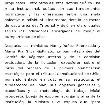
propuestos. Entre otros asuntos, definió qué es una
meta institucional, cuáles son sus fundamentos
normativos y las diferencias entre una meta
colectiva e individual. Finalmente, detalló las metas
de cada área del Tribunal y dejó en claro cuáles
serían los indicadores encargados de medir el
cumplimiento de ellas.
Después, las ministras Nancy Yáñez Fuenzalida y
María Pía Silva Gallinato, ambas integrantes del
Comité de Régimen Interno y de la comisión
evaluadora de la licitación, expusieron sobre el
inicio del proceso de la primera planificación
estratégica para el Tribunal Constitucional de Chile,
poniendo énfasis en cuál es su estructura, el
fundamento del plan, sus objetivos generales y
específicos y la metodología de trabajo inicial
propuesta. Luego de exponer el organigrama de la
institución, la Ministra Silva explicó que “para