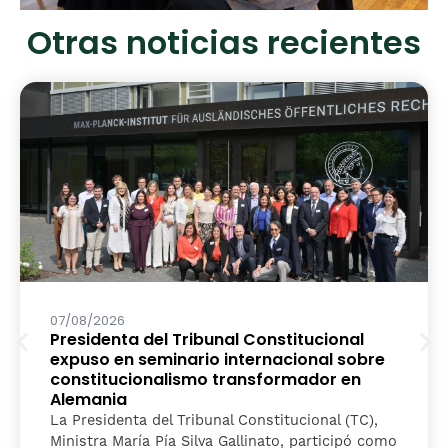
Otras noticias recientes
07/08/2026
Presidenta del Tribunal Constitucional
expuso en seminario internacional sobre
constitucionalismo transformador en
Alemania
La Presidenta del Tribunal Constitucional (TC),
Ministra María Pía Silva Gallinato, participó como