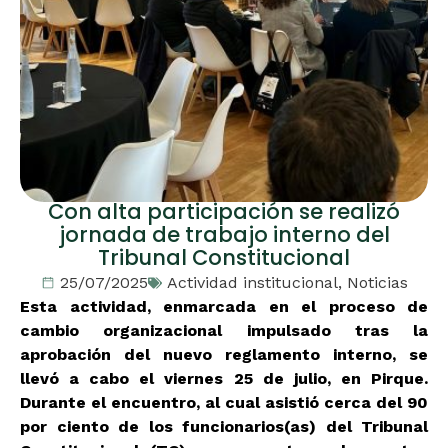
Con alta participación se realizó
jornada de trabajo interno del
Tribunal Constitucional
25/07/2025
Actividad institucional
,
Noticias
Esta actividad, enmarcada en el proceso de
cambio organizacional impulsado tras la
aprobación del nuevo reglamento interno, se
llevó a cabo el viernes 25 de julio, en Pirque.
Durante el encuentro, al cual asistió cerca del 90
por ciento de los funcionarios(as) del Tribunal