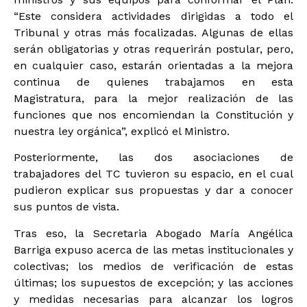
“Este considera actividades dirigidas a todo el
Tribunal y otras más focalizadas. Algunas de ellas
serán obligatorias y otras requerirán postular, pero,
en cualquier caso, estarán orientadas a la mejora
continua de quienes trabajamos en esta
Magistratura, para la mejor realización de las
funciones que nos encomiendan la Constitución y
nuestra ley orgánica”, explicó el Ministro.
Posteriormente, las dos asociaciones de
trabajadores del TC tuvieron su espacio, en el cual
pudieron explicar sus propuestas y dar a conocer
sus puntos de vista.
Tras eso, la Secretaria Abogado María Angélica
Barriga expuso acerca de las metas institucionales y
colectivas; los medios de verificación de estas
últimas; los supuestos de excepción; y las acciones
y medidas necesarias para alcanzar los logros