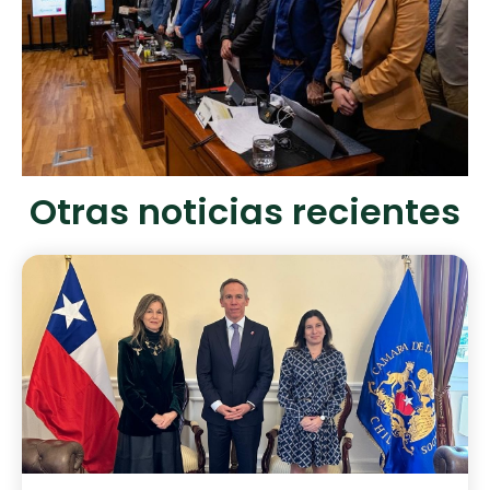
Otras noticias recientes