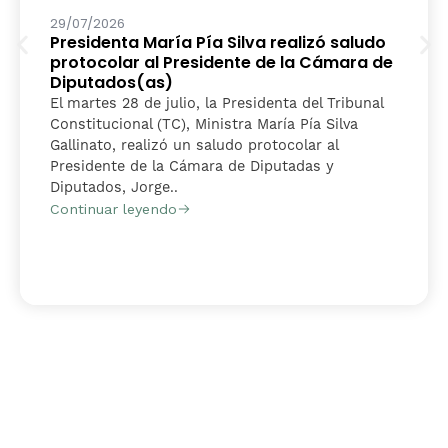
29/07/2026
Presidenta María Pía Silva realizó saludo
protocolar al Presidente de la Cámara de
Diputados(as)
El martes 28 de julio, la Presidenta del Tribunal
Constitucional (TC), Ministra María Pía Silva
Gallinato, realizó un saludo protocolar al
Presidente de la Cámara de Diputadas y
Diputados, Jorge..
Continuar leyendo