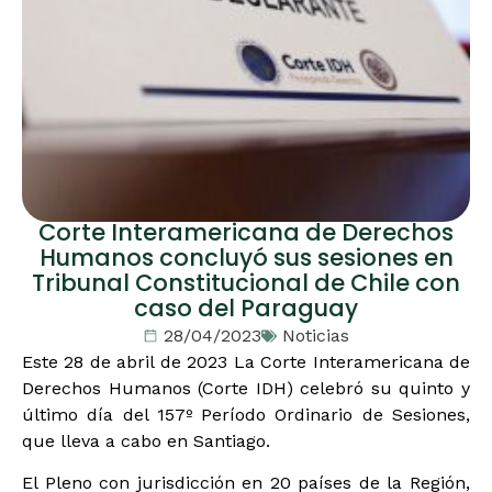
Corte Interamericana de Derechos
Humanos concluyó sus sesiones en
Tribunal Constitucional de Chile con
caso del Paraguay
28/04/2023
Noticias
Este 28 de abril de 2023 La Corte Interamericana de
Derechos Humanos (Corte IDH) celebró su quinto y
último día del 157º Período Ordinario de Sesiones,
que lleva a cabo en Santiago.
El Pleno con jurisdicción en 20 países de la Región,