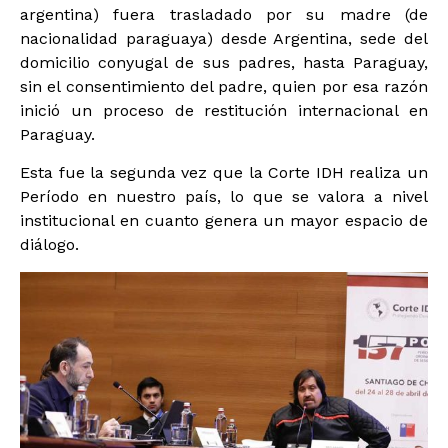
argentina) fuera trasladado por su madre (de
nacionalidad paraguaya) desde Argentina, sede del
domicilio conyugal de sus padres, hasta Paraguay,
sin el consentimiento del padre, quien por esa razón
inició un proceso de restitución internacional en
Paraguay.
Esta fue la segunda vez que la Corte IDH realiza un
Período en nuestro país, lo que se valora a nivel
institucional en cuanto genera un mayor espacio de
diálogo.