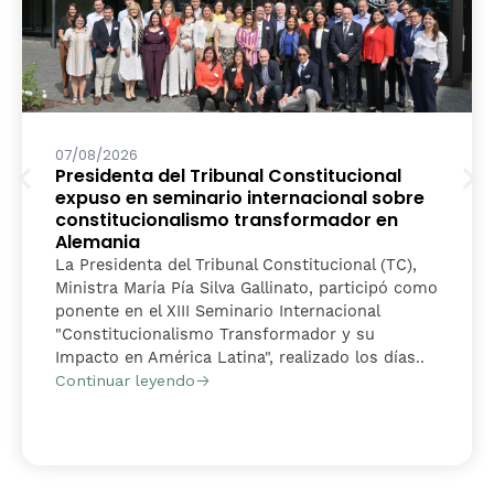
07/08/2026
Presidenta del Tribunal Constitucional
expuso en seminario internacional sobre
constitucionalismo transformador en
Alemania
La Presidenta del Tribunal Constitucional (TC),
Ministra María Pía Silva Gallinato, participó como
ponente en el XIII Seminario Internacional
"Constitucionalismo Transformador y su
Impacto en América Latina", realizado los días..
Continuar leyendo