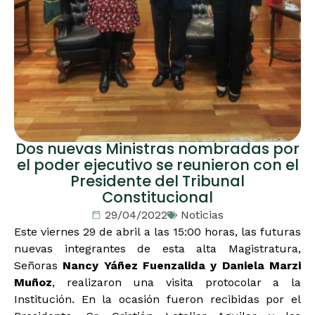
Dos nuevas Ministras nombradas por
el poder ejecutivo se reunieron con el
Presidente del Tribunal
Constitucional
29/04/2022
Noticias
Este viernes 29 de abril a las 15:00 horas, las futuras
nuevas integrantes de esta alta Magistratura,
Señoras
Nancy Yáñez Fuenzalida y Daniela Marzi
Muñoz
, realizaron una visita protocolar a la
Institución. En la ocasión fueron recibidas por el