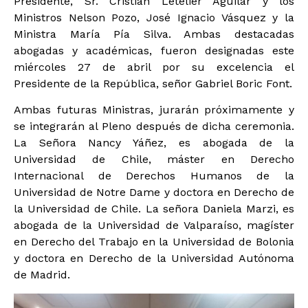
Presidente, Sr. Cristián Letelier Aguilar y los
Ministros Nelson Pozo, José Ignacio Vásquez y la
Ministra María Pía Silva. Ambas destacadas
abogadas y académicas, fueron designadas este
miércoles 27 de abril por su excelencia el
Presidente de la República, señor Gabriel Boric Font.
Ambas futuras Ministras, jurarán próximamente y
se integrarán al Pleno después de dicha ceremonia.
La Señora Nancy Yáñez, es abogada de la
Universidad de Chile, máster en Derecho
Internacional de Derechos Humanos de la
Universidad de Notre Dame y doctora en Derecho de
la Universidad de Chile. La señora Daniela Marzi, es
abogada de la Universidad de Valparaíso, magíster
en Derecho del Trabajo en la Universidad de Bolonia
y doctora en Derecho de la Universidad Autónoma
de Madrid.