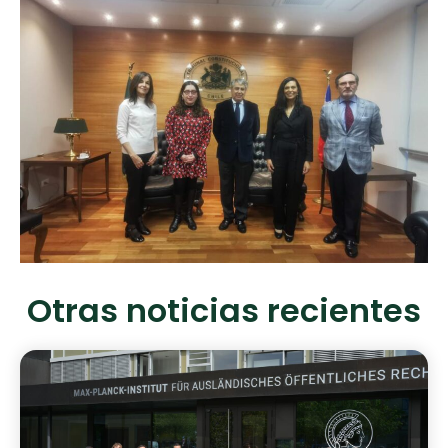
Otras noticias recientes