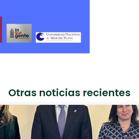
Otras noticias recientes