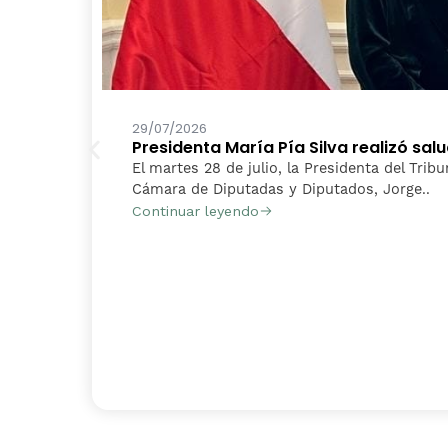
29/07/2026
Presidenta María Pía Silva realizó sa
El martes 28 de julio, la Presidenta del Tribu
Cámara de Diputadas y Diputados, Jorge..
Continuar leyendo