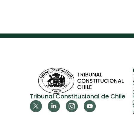
Tribunal Constitucional de Chile