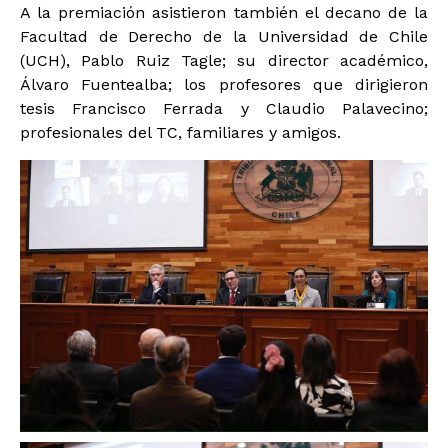
A la premiación asistieron también el decano de la
Facultad de Derecho de la Universidad de Chile
(UCH), Pablo Ruiz Tagle; su director académico,
Álvaro Fuentealba; los profesores que dirigieron
tesis Francisco Ferrada y Claudio Palavecino;
profesionales del TC, familiares y amigos.