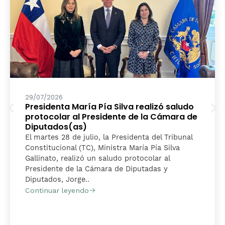
29/07/2026
Presidenta María Pía Silva realizó saludo
protocolar al Presidente de la Cámara de
Diputados(as)
El martes 28 de julio, la Presidenta del Tribunal
Constitucional (TC), Ministra María Pía Silva
Gallinato, realizó un saludo protocolar al
Presidente de la Cámara de Diputadas y
Diputados, Jorge..
Continuar leyendo