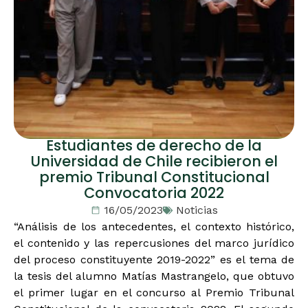
Estudiantes de derecho de la
Universidad de Chile recibieron el
premio Tribunal Constitucional
Convocatoria 2022
16/05/2023
Noticias
“Análisis de los antecedentes, el contexto histórico,
el contenido y las repercusiones del marco jurídico
del proceso constituyente 2019-2022” es el tema de
la tesis del alumno Matías Mastrangelo, que obtuvo
el primer lugar en el concurso al Premio Tribunal