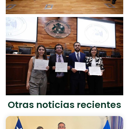
Otras noticias recientes