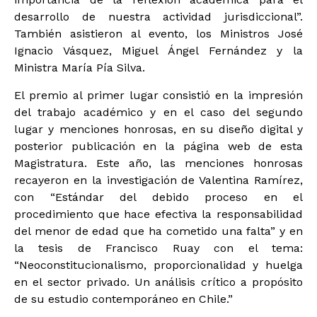
desarrollo de nuestra actividad jurisdiccional”.
También asistieron al evento, los Ministros José
Ignacio Vásquez, Miguel Ángel Fernández y la
Ministra María Pía Silva.
El premio al primer lugar consistió en la impresión
del trabajo académico y en el caso del segundo
lugar y menciones honrosas, en su diseño digital y
posterior publicación en la página web de esta
Magistratura. Este año, las menciones honrosas
recayeron en la investigación de Valentina Ramírez,
con “Estándar del debido proceso en el
procedimiento que hace efectiva la responsabilidad
del menor de edad que ha cometido una falta” y en
la tesis de Francisco Ruay con el tema:
“Neoconstitucionalismo, proporcionalidad y huelga
en el sector privado. Un análisis crítico a propósito
de su estudio contemporáneo en Chile.”