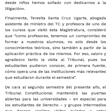
desde niños hemos soñado con dedicarnos a la
litigación».
Finalmente, Teresita Santa Cruz Ugarte, abogada
asistente de ministro del TC y profesora de uno de
los cursos que visitó esta Magistratura, consideró
que “como profesores, tenemos un compromiso de
formar a nuestros alumnos, no solo desde los
conocimientos teóricos, sino también a partir de la
aplicación práctica de los mismos. Por eso, valoro y
agradezco tanto la visita al Tribunal, pues los
estudiantes pudieron conocer, de primera fuente,
cómo opera una de las instituciones más relevantes
que estudiaron durante el semestre”.
De cara al segundo semestre del presente año, el
Tribunal Constitucional mantendrá las puertas
abiertas para las universidades – en especial para
los estudiantes de Derecho – y grupos intermedios
que deseen realizar visitas guiadas y estar