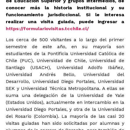
de Educación Superior y grupos intermedios, de
conocer más la historia institucional y su
funcionamiento jurisdiccional. Si le interesa
realizar una visita guiada, puede ingresar a
https://formulariovisitas.tcchile.cl/
Los cerca de 500 visitantes a lo largo del primer
semestre de este año, en su mayoría son
estudiantes de la Pontificia Universidad Católica de
Chile (PUC), Universidad de Chile, Universidad de
Santiago (USACH), Universidad Adolfo Ibáñez,
Universidad Andrés Bello, Universidad del
Desarrollo, Universidad Diego Portales, Universidad
SEK y Universidad Técnica Metropolitana. A ellas se
suma una delegación de la Universidad de Yale
(Estados Unidos), actualmente en intercambio en la
Universidad Diego Portales, y otra de la Universidad
del Rosario (Colombia). La mayoría de las casi 20
visitas guiadas han sido solicitadas por alumnas y