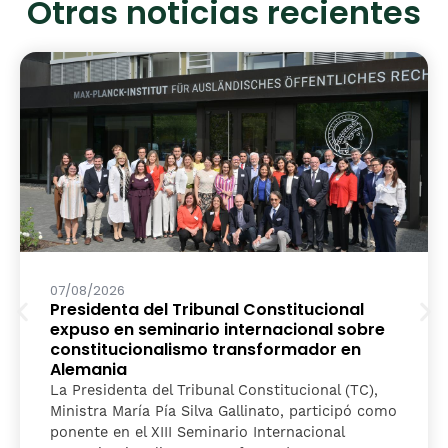
Otras noticias recientes
07/08/2026
Presidenta del Tribunal Constitucional
expuso en seminario internacional sobre
constitucionalismo transformador en
Alemania
La Presidenta del Tribunal Constitucional (TC),
Ministra María Pía Silva Gallinato, participó como
ponente en el XIII Seminario Internacional