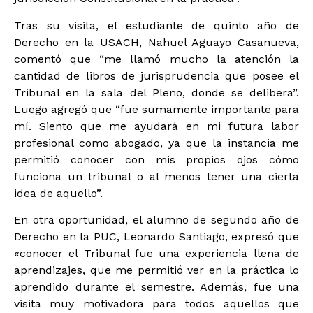
Tras su visita, el estudiante de quinto año de
Derecho en la USACH, Nahuel Aguayo Casanueva,
comentó que “me llamó mucho la atención la
cantidad de libros de jurisprudencia que posee el
Tribunal en la sala del Pleno, donde se delibera”.
Luego agregó que “fue sumamente importante para
mí. Siento que me ayudará en mi futura labor
profesional como abogado, ya que la instancia me
permitió conocer con mis propios ojos cómo
funciona un tribunal o al menos tener una cierta
idea de aquello”.
En otra oportunidad, el alumno de segundo año de
Derecho en la PUC, Leonardo Santiago, expresó que
«conocer el Tribunal fue una experiencia llena de
aprendizajes, que me permitió ver en la práctica lo
aprendido durante el semestre. Además, fue una
visita muy motivadora para todos aquellos que