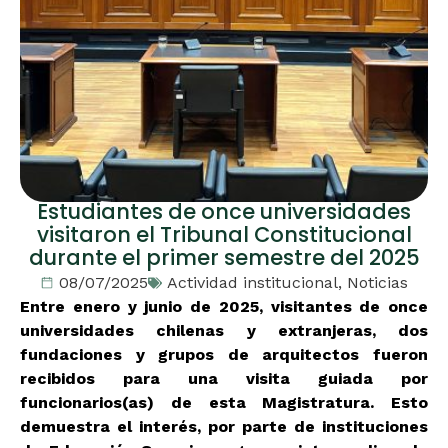
Estudiantes de once universidades
visitaron el Tribunal Constitucional
durante el primer semestre del 2025
08/07/2025
Actividad institucional
,
Noticias
Entre enero y junio de 2025, visitantes de once
universidades chilenas y extranjeras, dos
fundaciones y grupos de arquitectos fueron
recibidos para una visita guiada por
funcionarios(as) de esta Magistratura. Esto
demuestra el interés, por parte de instituciones