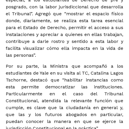
posgrado, con la labor jurisdiccional que desarrolla
el Tribunal”. Agregó que “mostrar el espacio físico
donde, diariamente, se realiza esta tarea esencial
para el Estado de Derecho, permitir el acceso a sus
instalaciones y apreciar a quienes en ellas trabajan,
contribuye a darle rostro y sentido a esta labor y
facilita visualizar cómo ella impacta en la vida de
las personas”.
Por su parte, la Ministra que acompañó a los
estudiantes de Yale en su visita al TC, Catalina Lagos
Tschorne, destacó que “habilitar instancias como
esta permite democratizar las instituciones.
Particularmente en el caso del Tribunal
Constitucional, atendida la relevante función que
cumple, es clave que la ciudadanía en general y,
que las y los futuros abogados en particular,
puedan conocer la manera en que se ejerce la
jurisdicción Constitucional en la práctica”.