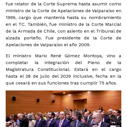
fue relator de la Corte Suprema hasta asumir como
ministro de la Corte de Apelaciones de Valparaíso en
1999, cargo que mantenía hasta su nombramiento
en el TC. También, fue ministro de la Corte Marcial
de la Armada de Chile, con asiento en el Tribunal de
alzada porteño. Fue presidente de la Corte de
Apelaciones de Valparaíso el año 2009.
El ministro Mario René Gómez Montoya, vino a
completar la integración del Pleno de la
Magistratura Constitucional. Estará en el cargo
hasta el 28 de julio del 2029 inclusive, fecha en la
que cesará en sus funciones tras cumplir 75 años.