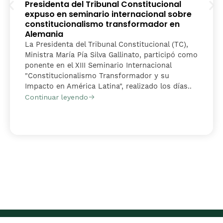
Presidenta del Tribunal Constitucional
expuso en seminario internacional sobre
constitucionalismo transformador en
Alemania
La Presidenta del Tribunal Constitucional (TC),
Ministra María Pía Silva Gallinato, participó como
ponente en el XIII Seminario Internacional
"Constitucionalismo Transformador y su
Impacto en América Latina", realizado los días..
Continuar leyendo