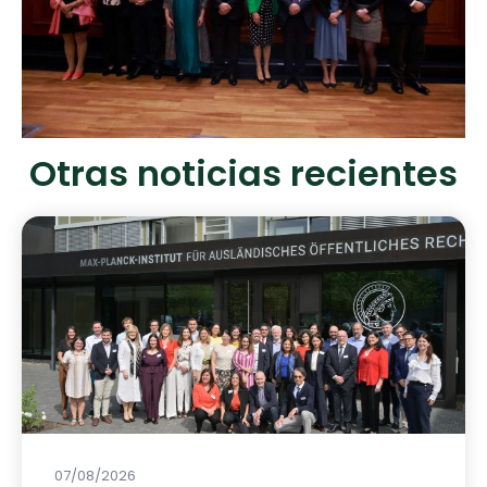
Otras noticias recientes
07/08/2026