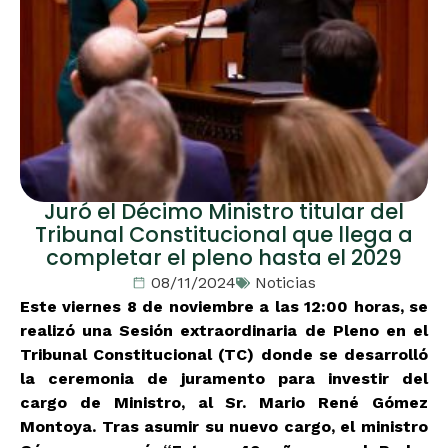
Juró el Décimo Ministro titular del
Tribunal Constitucional que llega a
completar el pleno hasta el 2029
08/11/2024
Noticias
Este viernes 8 de noviembre a las 12:00 horas, se
realizó una Sesión extraordinaria de Pleno en el
Tribunal Constitucional (TC) donde se desarrolló
la ceremonia de juramento para investir del
cargo de Ministro, al Sr. Mario René Gómez
Montoya. Tras asumir su nuevo cargo, el ministro