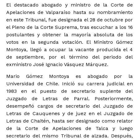
El destacado abogado y ministro de la Corte de
Apelaciones de Valparaíso hasta su nombramiento
en este Tribunal, fue designada el 28 de octubre por
el Pleno de la Corte Suprema, tras escuchar a los 16
postulantes y obtener la mayoría absoluta de los
votos en la segunda votación. El Ministro Gómez
Montoya, llegó a ocupar la vacante producida el 4
de septiembre, por el término del periodo del
exministro José Ignacio Vásquez Márquez.
Mario Gómez Montoya es abogado por la
Universidad de Chile. Inició su carrera judicial en
1983 en el puesto de secretario suplente del
Juzgado de Letras de Parral. Posteriormente,
desempeñó cargos de secretario del Juzgado de
Letras de Cauquenes y de juez en el Juzgado de
Letras de Chaitén, hasta ser designado como relator
de la Corte de Apelaciones de Talca y luego
secretario del mismo Tribunal de alzada. Después,