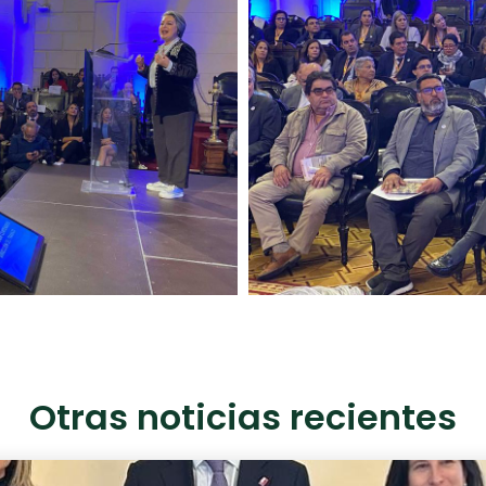
Otras noticias recientes