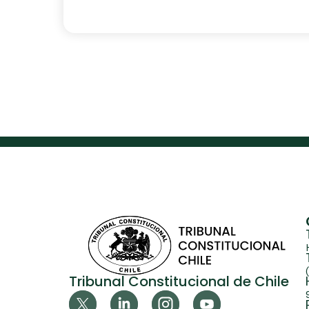
Tribunal Constitucional de Chile