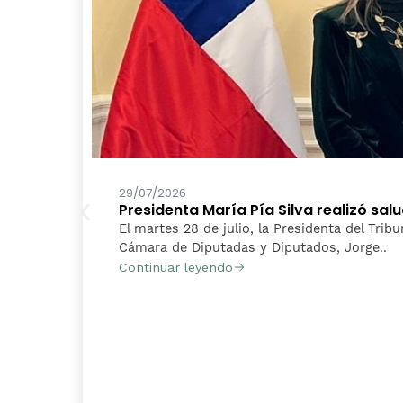
29/07/2026
Presidenta María Pía Silva realizó sa
El martes 28 de julio, la Presidenta del Tribu
Cámara de Diputadas y Diputados, Jorge..
Continuar leyendo