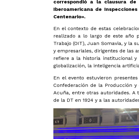
correspondió a la
clausura de
Iberoamericana de Inspecciones
Centenario».
En el contexto de estas celebracio
realizado a lo largo de este año 
Trabajo (OIT), Juan Somavia, y la s
y empresariales, dirigentes de las 
refiere a la historia institucion
globalización, la inteligencia artific
En el evento estuvieron presentes 
Confederación de la Producción y 
Acuña, entre otras autoridades. A t
de la DT en 1924 y a las autoridade