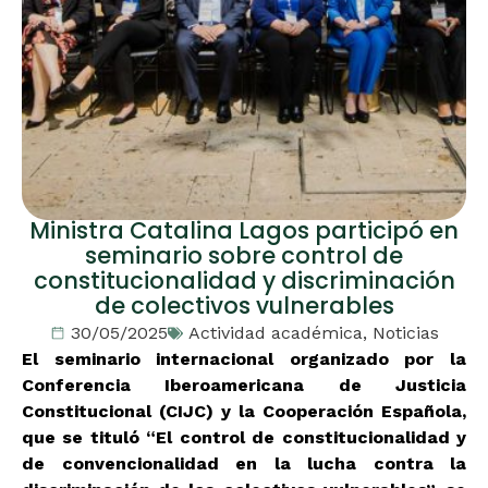
Ministra Catalina Lagos participó en
seminario sobre control de
constitucionalidad y discriminación
de colectivos vulnerables
30/05/2025
Actividad académica
,
Noticias
El seminario internacional organizado por la
Conferencia Iberoamericana de Justicia
Constitucional (CIJC) y la Cooperación Española,
que se tituló “El control de constitucionalidad y
de convencionalidad en la lucha contra la