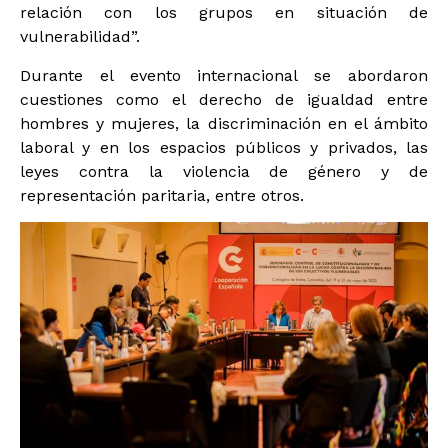
relación con los grupos en situación de
vulnerabilidad”.
Durante el evento internacional se abordaron
cuestiones como el derecho de igualdad entre
hombres y mujeres, la discriminación en el ámbito
laboral y en los espacios públicos y privados, las
leyes contra la violencia de género y de
representación paritaria, entre otros.