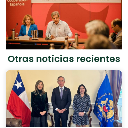
Otras noticias recientes