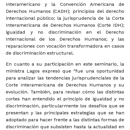
Interamericano y la Convención Americana de
Derechos Humanos (CADH); principios del derecho
internacional público; la jurisprudencia de la Corte
Interamericana de Derechos Humanos (Corte IDH);
igualdad y no discriminación en el Derecho
Internacional de los Derechos Humanos; y las
reparaciones con vocación transformadora en casos
de discriminación estructural.
En cuanto a su participación en este seminario, la
ministra Lagos expresó que “fue una oportunidad
para analizar las tendencias jurisprudenciales de la
Corte Interamericana de Derechos Humanos y su
evolución. También, para revisar cómo las distintas
cortes han entendido el principio de igualdad y no
discriminación, particularmente los desafíos que se
presentan y las principales estrategias que se han
adoptado para hacer frente a las distintas formas de
discriminación que subsisten hasta la actualidad en