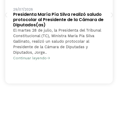
29/07/2026
Presidenta María Pía Silva realizó saludo
protocolar al Presidente de la Cámara de
Diputados(as)
El martes 28 de julio, la Presidenta del Tribunal
Constitucional (TC), Ministra María Pía Silva
Gallinato, realizó un saludo protocolar al
Presidente de la Cámara de Diputadas y
Diputados, Jorge..
Continuar leyendo