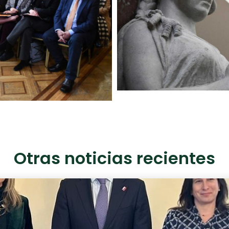
Otras noticias recientes