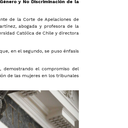
 Género y No Discriminación de la
ante de la Corte de Apelaciones de
artínez, abogada y profesora de la
rsidad Católica de Chile y directora
 que, en el segundo, se puso énfasis
io, demostrando el compromiso del
ión de las mujeres en los tribunales