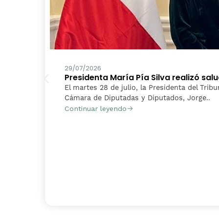
29/07/2026
Presidenta María Pía Silva realizó sa
El martes 28 de julio, la Presidenta del Tribu
Cámara de Diputadas y Diputados, Jorge..
Continuar leyendo