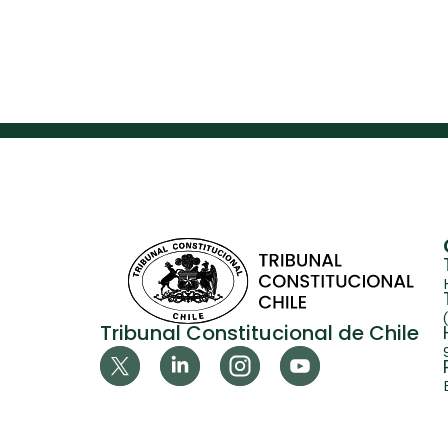
Tribunal Constitucional de Chile