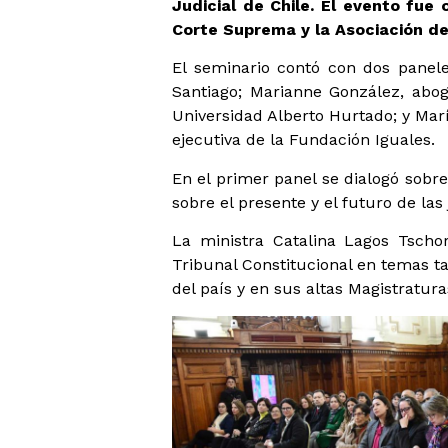
Judicial de Chile. El evento fue
Corte Suprema y la Asociación de
El seminario contó con dos panele
Santiago; Marianne González, abog
Universidad Alberto Hurtado; y Marí
ejecutiva de la Fundación Iguales.
En el primer panel se dialogó sobre
sobre el presente y el futuro de las
La ministra Catalina Lagos Tscho
Tribunal Constitucional en temas ta
del país y en sus altas Magistratura