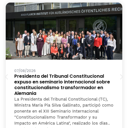
07/08/2026
Presidenta del Tribunal Constitucional
expuso en seminario internacional sobre
constitucionalismo transformador en
Alemania
La Presidenta del Tribunal Constitucional (TC),
Ministra María Pía Silva Gallinato, participó como
ponente en el XIII Seminario Internacional
"Constitucionalismo Transformador y su
Impacto en América Latina", realizado los días..