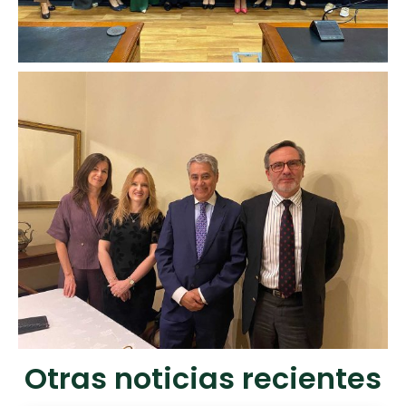
Otras noticias recientes