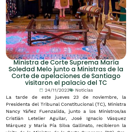
Ministra de Corte Suprema María
Soledad Melo junto a Ministras de la
Corte de apelaciones de Santiago
visitaron el palacio del TC
24/11/2023
Noticias
La tarde de este jueves 23 de noviembre, la
Presidenta del Tribunal Constitucional (TC), Ministra
Nancy Yáñez Fuenzalida, junto a los Ministros/as
Cristián Letelier Aguilar, José Ignacio Vásquez
Márquez y María Pía Silva Gallinato, recibieron la