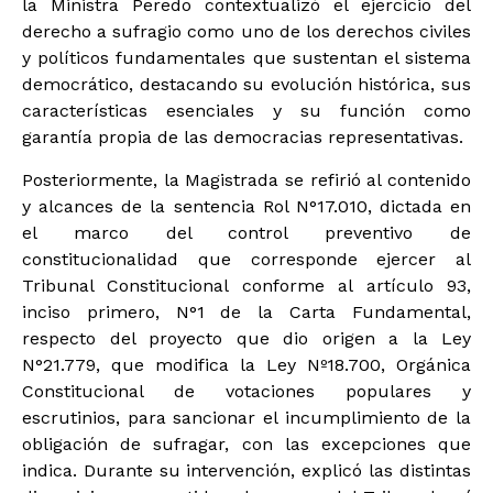
la Ministra Peredo contextualizó el ejercicio del
derecho a sufragio como uno de los derechos civiles
y políticos fundamentales que sustentan el sistema
democrático, destacando su evolución histórica, sus
características esenciales y su función como
garantía propia de las democracias representativas.
Posteriormente, la Magistrada se refirió al contenido
y alcances de la sentencia Rol N°17.010, dictada en
el marco del control preventivo de
constitucionalidad que corresponde ejercer al
Tribunal Constitucional conforme al artículo 93,
inciso primero, N°1 de la Carta Fundamental,
respecto del proyecto que dio origen a la Ley
N°21.779, que modifica la Ley Nº18.700, Orgánica
Constitucional de votaciones populares y
escrutinios, para sancionar el incumplimiento de la
obligación de sufragar, con las excepciones que
indica. Durante su intervención, explicó las distintas