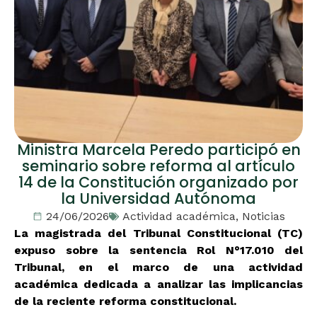
Ministra Marcela Peredo participó en
seminario sobre reforma al artículo
14 de la Constitución organizado por
la Universidad Autónoma
24/06/2026
Actividad académica
,
Noticias
La magistrada del Tribunal Constitucional (TC)
expuso sobre la sentencia Rol N°17.010 del
Tribunal, en el marco de una actividad
académica dedicada a analizar las implicancias
de la reciente reforma constitucional.