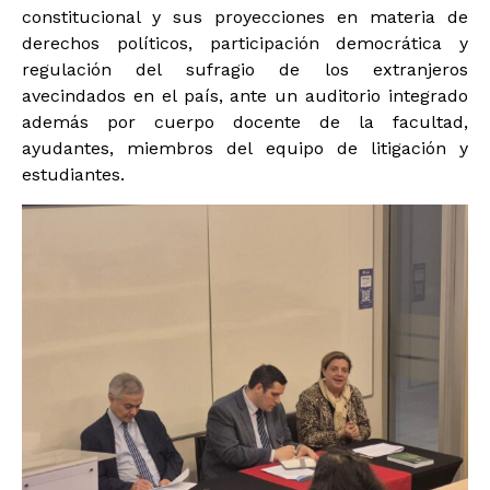
constitucional y sus proyecciones en materia de
derechos políticos, participación democrática y
regulación del sufragio de los extranjeros
avecindados en el país, ante un auditorio integrado
además por cuerpo docente de la facultad,
ayudantes, miembros del equipo de litigación y
estudiantes.