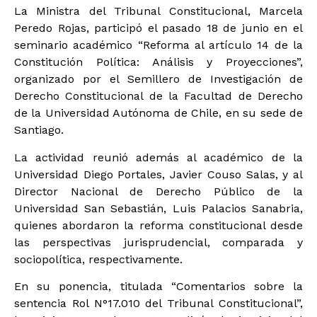
La Ministra del Tribunal Constitucional, Marcela
Peredo Rojas, participó el pasado 18 de junio en el
seminario académico “Reforma al artículo 14 de la
Constitución Política: Análisis y Proyecciones”,
organizado por el Semillero de Investigación de
Derecho Constitucional de la Facultad de Derecho
de la Universidad Autónoma de Chile, en su sede de
Santiago.
La actividad reunió además al académico de la
Universidad Diego Portales, Javier Couso Salas, y al
Director Nacional de Derecho Público de la
Universidad San Sebastián, Luis Palacios Sanabria,
quienes abordaron la reforma constitucional desde
las perspectivas jurisprudencial, comparada y
sociopolítica, respectivamente.
En su ponencia, titulada “Comentarios sobre la
sentencia Rol N°17.010 del Tribunal Constitucional”,