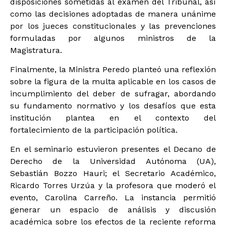
disposiciones sometidas al examen del Tribunal, así
como las decisiones adoptadas de manera unánime
por los jueces constitucionales y las prevenciones
formuladas por algunos ministros de la
Magistratura.
Finalmente, la Ministra Peredo planteó una reflexión
sobre la figura de la multa aplicable en los casos de
incumplimiento del deber de sufragar, abordando
su fundamento normativo y los desafíos que esta
institución plantea en el contexto del
fortalecimiento de la participación política.
En el seminario estuvieron presentes el Decano de
Derecho de la Universidad Autónoma (UA),
Sebastián Bozzo Hauri; el Secretario Académico,
Ricardo Torres Urzúa y la profesora que moderó el
evento, Carolina Carreño. La instancia permitió
generar un espacio de análisis y discusión
académica sobre los efectos de la reciente reforma