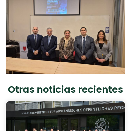
Otras noticias recientes