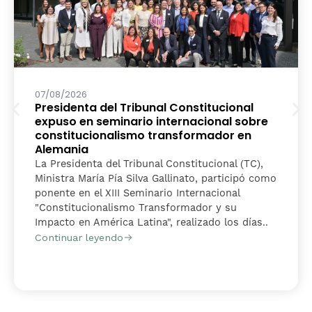
07/08/2026
Presidenta del Tribunal Constitucional
expuso en seminario internacional sobre
constitucionalismo transformador en
Alemania
La Presidenta del Tribunal Constitucional (TC),
Ministra María Pía Silva Gallinato, participó como
ponente en el XIII Seminario Internacional
"Constitucionalismo Transformador y su
Impacto en América Latina", realizado los días..
Continuar leyendo