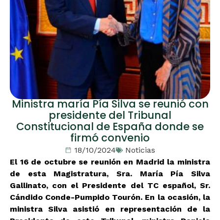
Ministra maría Pía Silva se reunió con
presidente del Tribunal
Constitucional de España donde se
firmó convenio
18/10/2024
Noticias
El 16 de octubre se reunión en Madrid la ministra
de esta Magistratura, Sra. María Pía Silva
Gallinato, con el Presidente del TC español, Sr.
Cándido Conde-Pumpido Tourón. En la ocasión, la
ministra Silva asistió en representación de la