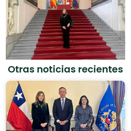
Otras noticias recientes