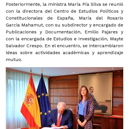
Posteriormente, la ministra María Pía Silva se reunió
con la directora del Centro de Estudios Políticos y
Constitucionales de España, María del Rosario
Garcia Mahamut, con su subdirector y encargado de
Publicaciones y Documentación, Emilio Pajares y
con la encargada de Estudios e Investigación, Mayte
Salvador Crespo. En el encuentro, se intercambiaron
ideas sobre actividades académicas y aprendizaje
mutuo.