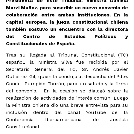
Presidenta de este Tribunal, ministra Daniela
Marzi Muñoz, para suscribir un nuevo convenio de
colaboración entre ambas instituciones. En la
capital europea, la jueza constitucional chilena
también sostuvo un encuentro con la directora
del Centro de Estudios Políticos y
Constitucionales de España.
Tras su llegada al Tribunal Constitucional (TC)
español, la Ministra Silva fue recibida por el
Secretario General del TC, Sr. Andrés Javier
Gutiérrez Gil, quien la condujo al despacho del Pdte.
Conde -Pumpido Tourón, para un saludo y la firma
del convenio. En la ocasión se dialogó sobre la
realización de actividades de interés común. Luego
la Ministra chilena dio una breve entrevista para su
inclusión dentro del canal YouTube de la
Conferencia Iberoamericana de Justicia
Constitucional.