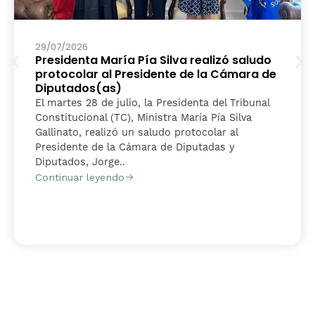
29/07/2026
Presidenta María Pía Silva realizó saludo
protocolar al Presidente de la Cámara de
Diputados(as)
El martes 28 de julio, la Presidenta del Tribunal
Constitucional (TC), Ministra María Pía Silva
Gallinato, realizó un saludo protocolar al
Presidente de la Cámara de Diputadas y
Diputados, Jorge..
Continuar leyendo