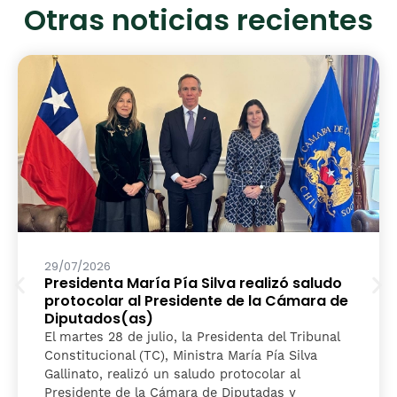
Otras noticias recientes
29/07/2026
Presidenta María Pía Silva realizó saludo
protocolar al Presidente de la Cámara de
Diputados(as)
El martes 28 de julio, la Presidenta del Tribunal
Constitucional (TC), Ministra María Pía Silva
Gallinato, realizó un saludo protocolar al
Presidente de la Cámara de Diputadas y