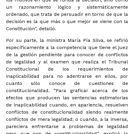
un razonamiento lógico y sistemáticamente
ordenado, que trata de persuadir en torno de que la
decisión es la que más o que mejor se viene con la
Constitución”, detalló.
Por su parte, la ministra María Pía Silva, se refirió
específicamente a la competencia que tiene el juez
de la gestión pendiente para conocer de conflictos
de legalidad y al examen que realiza el Tribunal
Constitucional de los requerimientos de
inaplicabilidad para no adentrarse en ellos, por
cuanto sólo conoce de cuestiones de
constitucionalidad. “Para graficar acerca de los
efectos que producen las sentencias estimatorias
de inaplicabilidad cuando, en apariencia, resuelven
conflictos de constitucionalidad siendo realmente
conflictos de mera legalidad; o cuando, a la inversa,
pareciera enfrentarse a problemas de legalidad
pero que son de constitucionalidad”, explicó la