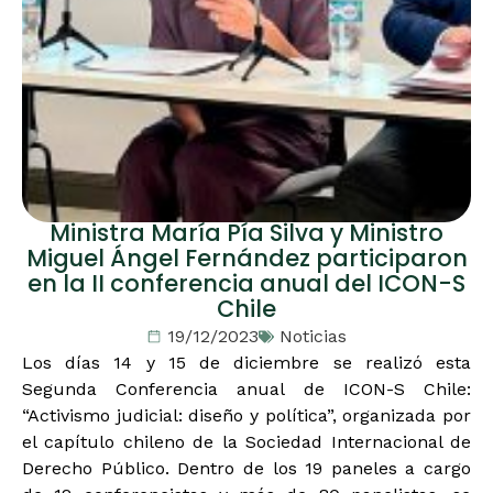
Ministra María Pía Silva y Ministro
Miguel Ángel Fernández participaron
en la II conferencia anual del ICON-S
Chile
19/12/2023
Noticias
Los días 14 y 15 de diciembre se realizó esta
Segunda Conferencia anual de ICON-S Chile:
“Activismo judicial: diseño y política”, organizada por
el capítulo chileno de la Sociedad Internacional de
Derecho Público. Dentro de los 19 paneles a cargo