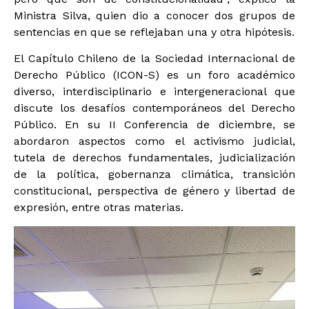
Ministra Silva, quien dio a conocer dos grupos de
sentencias en que se reflejaban una y otra hipótesis.
El Capítulo Chileno de la Sociedad Internacional de
Derecho Público (ICON-S) es un foro académico
diverso, interdisciplinario e intergeneracional que
discute los desafíos contemporáneos del Derecho
Público. En su II Conferencia de diciembre, se
abordaron aspectos como el activismo judicial,
tutela de derechos fundamentales, judicialización
de la política, gobernanza climática, transición
constitucional, perspectiva de género y libertad de
expresión, entre otras materias.