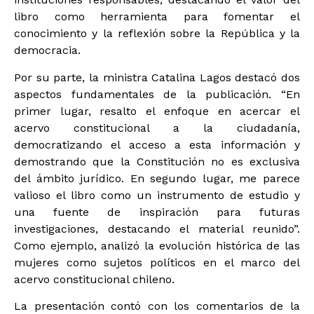
libro como herramienta para fomentar el
conocimiento y la reflexión sobre la República y la
democracia.
Por su parte, la ministra Catalina Lagos destacó dos
aspectos fundamentales de la publicación. “En
primer lugar, resalto el enfoque en acercar el
acervo constitucional a la ciudadanía,
democratizando el acceso a esta información y
demostrando que la Constitución no es exclusiva
del ámbito jurídico. En segundo lugar, me parece
valioso el libro como un instrumento de estudio y
una fuente de inspiración para futuras
investigaciones, destacando el material reunido”.
Como ejemplo, analizó la evolución histórica de las
mujeres como sujetos políticos en el marco del
acervo constitucional chileno.
La presentación contó con los comentarios de la