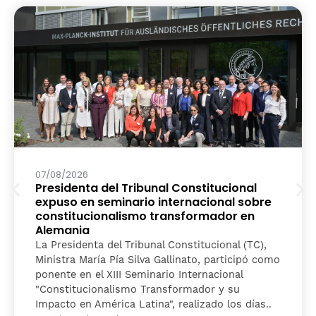
07/08/2026
Presidenta del Tribunal Constitucional
expuso en seminario internacional sobre
constitucionalismo transformador en
Alemania
La Presidenta del Tribunal Constitucional (TC),
Ministra María Pía Silva Gallinato, participó como
ponente en el XIII Seminario Internacional
"Constitucionalismo Transformador y su
Impacto en América Latina", realizado los días..