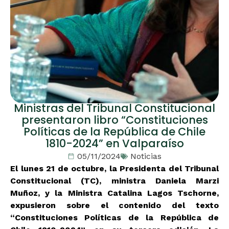
Ministras del Tribunal Constitucional
presentaron libro “Constituciones
Políticas de la República de Chile
1810-2024” en Valparaíso
05/11/2024
Noticias
El lunes 21 de octubre, la Presidenta del Tribunal
Constitucional (TC), ministra Daniela Marzi
Muñoz, y la Ministra Catalina Lagos Tschorne,
expusieron sobre el contenido del texto
“Constituciones Políticas de la República de