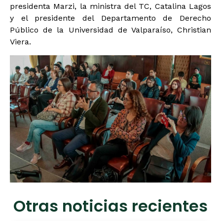
presidenta Marzi, la ministra del TC, Catalina Lagos
y el presidente del Departamento de Derecho
Público de la Universidad de Valparaíso, Christian
Viera.
Otras noticias recientes