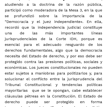
aludiendo a la doctrina de la razón pública,
participó como moderadora de la Mesa 3, en la que
se profundizó sobre la importancia de la
“Democracia y el juez independiente». En ella,
recordó que la independencia judicial constituye
una de las más importantes líneas
jurisprudenciales de la Corte IDH, porque es
esencial para el adecuado resguardo de los
derechos fundamentales, algo que la democracia
necesita del Estado de derecho, y por eso debe ser
protegido contra las presiones políticas, sociales y
económicas. Los jueces constitucionales no pueden
estar sujetos a maniobras para politizarlos y, para
solucionar el conflicto entre la jurisprudencia del
Tribunal Constitucional y tendencias políticas
mayoritarias que se le opongan, cabe establecer
cláusulas pétreas en la Constitución. El Estado de
derecho puede ser protegido en forma