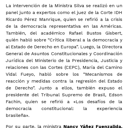
La intervención de la Ministra Silva se realizó en un
panel junto a expertos como el juez de la Corte IDH
Ricardo Pérez Manrique, quien se refirió a la crisis
de la democracia representativa en las Américas.
También, del académico Rafael Bustos Gisbert,
quién habló sobre “Crítica iliberal a la democracia y
al Estado de Derecho en Europa”. Luego, la Directora
General de Asuntos Constitucionales y Coordinación
Jurídica del Ministerio de la Presidencia, Justicia y
relaciones con las Cortes (CEPC), María del Camino
Vidal Fueyo, habló sobre los “Mecanismos de
reacción y medidas contra la regresión del Estado
de Derecho”. Junto a ellos, también expuso el
presidente del Tribunal Supremo de Brasil, Edson
Fachin, quien se refirió a «Los desafíos de la
democracia constitucional: la experiencia
brasileña».
Por su parte, la ministra
Nancy Yáñez Fuenzalida,