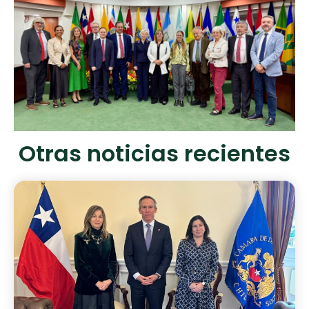
Otras noticias recientes