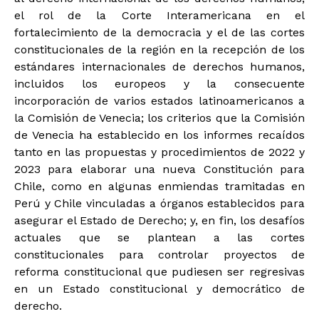
el rol de la Corte Interamericana en el
fortalecimiento de la democracia y el de las cortes
constitucionales de la región en la recepción de los
estándares internacionales de derechos humanos,
incluidos los europeos y la consecuente
incorporación de varios estados latinoamericanos a
la Comisión de Venecia; los criterios que la Comisión
de Venecia ha establecido en los informes recaídos
tanto en las propuestas y procedimientos de 2022 y
2023 para elaborar una nueva Constitución para
Chile, como en algunas enmiendas tramitadas en
Perú y Chile vinculadas a órganos establecidos para
asegurar el Estado de Derecho; y, en fin, los desafíos
actuales que se plantean a las cortes
constitucionales para controlar proyectos de
reforma constitucional que pudiesen ser regresivas
en un Estado constitucional y democrático de
derecho.