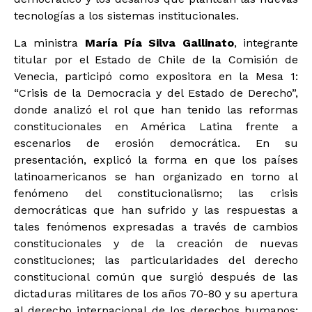
tecnologías a los sistemas institucionales.
La ministra
María Pía Silva Gallinato
, integrante
titular por el Estado de Chile de la Comisión de
Venecia, participó como expositora en la Mesa 1:
“Crisis de la Democracia y del Estado de Derecho”,
donde analizó el rol que han tenido las reformas
constitucionales en América Latina frente a
escenarios de erosión democrática. En su
presentación, explicó la forma en que los países
latinoamericanos se han organizado en torno al
fenómeno del constitucionalismo; las crisis
democráticas que han sufrido y las respuestas a
tales fenómenos expresadas a través de cambios
constitucionales y de la creación de nuevas
constituciones; las particularidades del derecho
constitucional común que surgió después de las
dictaduras militares de los años 70-80 y su apertura
al derecho internacional de los derechos humanos;