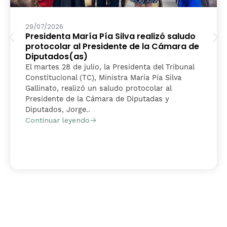
29/07/2026
Presidenta María Pía Silva realizó saludo
protocolar al Presidente de la Cámara de
Diputados(as)
El martes 28 de julio, la Presidenta del Tribunal
Constitucional (TC), Ministra María Pía Silva
Gallinato, realizó un saludo protocolar al
Presidente de la Cámara de Diputadas y
Diputados, Jorge..
Continuar leyendo