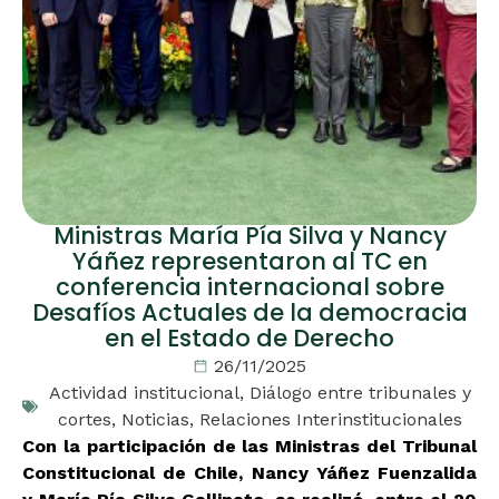
Ministras María Pía Silva y Nancy
Yáñez representaron al TC en
conferencia internacional sobre
Desafíos Actuales de la democracia
en el Estado de Derecho
26/11/2025
Actividad institucional
,
Diálogo entre tribunales y
cortes
,
Noticias
,
Relaciones Interinstitucionales
Con la participación de las Ministras del Tribunal
Constitucional de Chile, Nancy Yáñez Fuenzalida