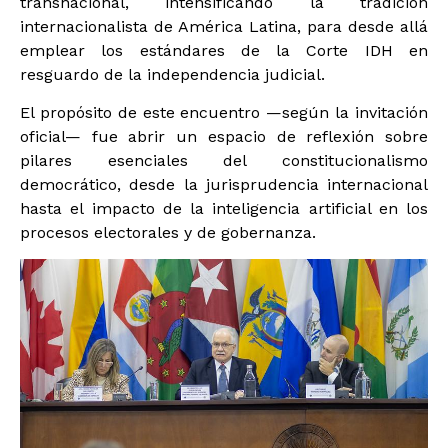
transnacional, intensificando la tradición
internacionalista de América Latina, para desde allá
emplear los estándares de la Corte IDH en
resguardo de la independencia judicial.
El propósito de este encuentro —según la invitación
oficial— fue abrir un espacio de reflexión sobre
pilares esenciales del constitucionalismo
democrático, desde la jurisprudencia internacional
hasta el impacto de la inteligencia artificial en los
procesos electorales y de gobernanza.