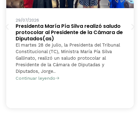
29/07/2026
Presidenta María Pía Silva realizó saludo
protocolar al Presidente de la Cámara de
Diputados(as)
El martes 28 de julio, la Presidenta del Tribunal
Constitucional (TC), Ministra María Pía Silva
Gallinato, realizó un saludo protocolar al
Presidente de la Cámara de Diputadas y
Diputados, Jorge..
Continuar leyendo