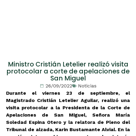
Ministro Cristián Letelier realizó visita
protocolar a corte de apelaciones de
San Miguel
26/09/2022
Noticias
Durante el viernes 23 de septiembre, el
Magistrado Cristián Letelier Aguilar, realizó una
visita protocolar a la Presidenta de la Corte de
Apelaciones de San Miguel, Señora María
Soledad Espina Otero y la relatora
de Pleno del
Tribunal de alzada
,
Karin Bustamante Alvial
. En la