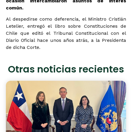
ocasión intercambiaron asuntos de interés
común
.
Al despedirse como deferencia, el Ministro Cristián
Letelier, entregó el libro sobre Constituciones de
Chile que editó el Tribunal Constitucional con el
Diario Oficial hace unos años atrás, a la Presidenta
de dicha Corte.
Otras noticias recientes