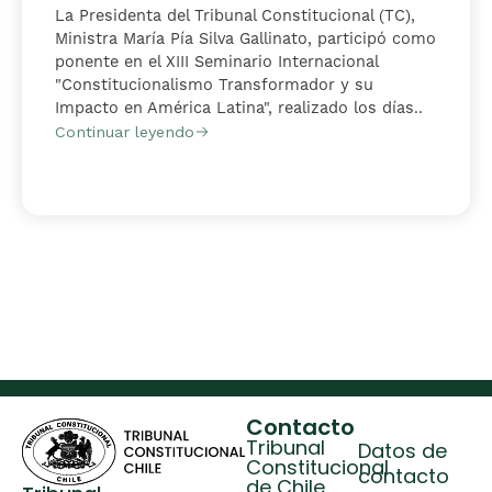
La Presidenta del Tribunal Constitucional (TC),
Ministra María Pía Silva Gallinato, participó como
ponente en el XIII Seminario Internacional
"Constitucionalismo Transformador y su
Impacto en América Latina", realizado los días..
Continuar leyendo
Contacto
Tribunal
Datos de
Constitucional
contacto
de Chile