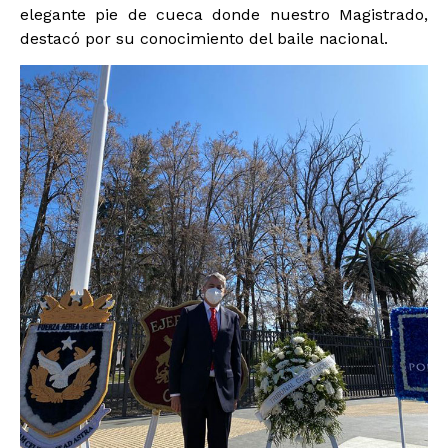
elegante pie de cueca donde nuestro Magistrado,
destacó por su conocimiento del baile nacional.