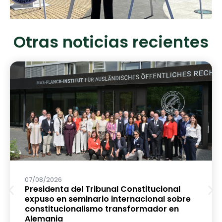
Otras noticias recientes
07/08/2026
Presidenta del Tribunal Constitucional
expuso en seminario internacional sobre
constitucionalismo transformador en
Alemania