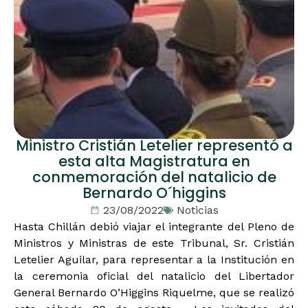
Ministro Cristián Letelier representó a
esta alta Magistratura en
conmemoración del natalicio de
Bernardo O´higgins
23/08/2022
Noticias
Hasta Chillán debió viajar el integrante del Pleno de
Ministros y Ministras de este Tribunal, Sr. Cristián
Letelier Aguilar, para representar a la Institución en
la ceremonia oficial del natalicio del Libertador
General Bernardo O’Higgins Riquelme, que se realizó