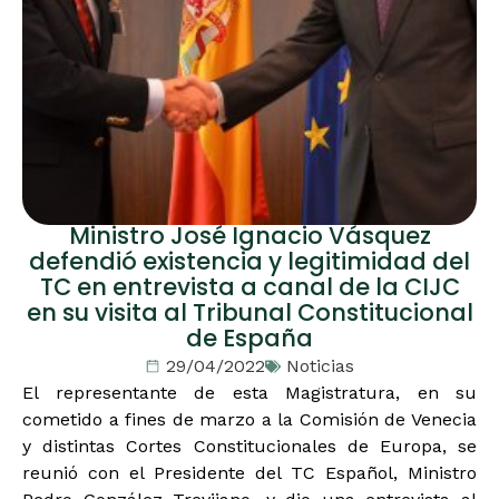
Ministro José Ignacio Vásquez
defendió existencia y legitimidad del
TC en entrevista a canal de la CIJC
en su visita al Tribunal Constitucional
de España
29/04/2022
Noticias
El representante de esta Magistratura, en su
cometido a fines de marzo a la Comisión de Venecia
y distintas Cortes Constitucionales de Europa, se
reunió con el Presidente del TC Español, Ministro