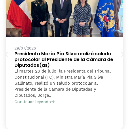
29/07/2026
Presidenta María Pía Silva realizó saludo
protocolar al Presidente de la Cámara de
Diputados(as)
El martes 28 de julio, la Presidenta del Tribunal
Constitucional (TC), Ministra María Pía Silva
Gallinato, realizó un saludo protocolar al
Presidente de la Cámara de Diputadas y
Diputados, Jorge..
Continuar leyendo