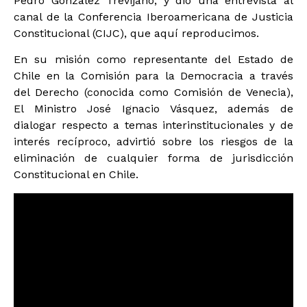
Pedro González Trevijano, y dio una entrevista al
canal de la Conferencia Iberoamericana de Justicia
Constitucional (CIJC), que aquí reproducimos.
En su misión como representante del Estado de
Chile en la Comisión para la Democracia a través
del Derecho (conocida como Comisión de Venecia),
El Ministro José Ignacio Vásquez, además de
dialogar respecto a temas interinstitucionales y de
interés recíproco, advirtió sobre los riesgos de la
eliminación de cualquier forma de jurisdicción
Constitucional en Chile.