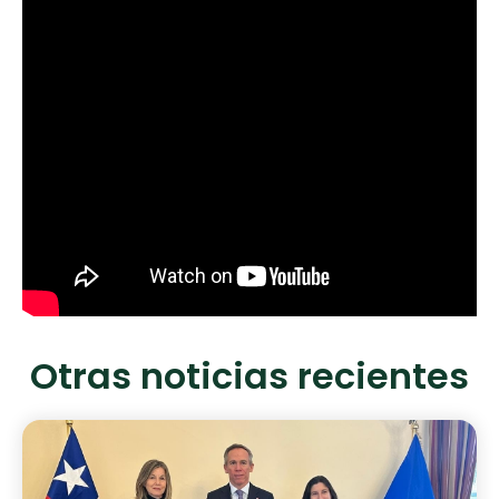
Otras noticias recientes