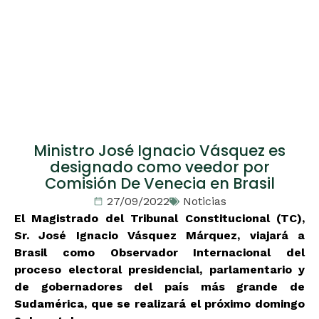
Ministro José Ignacio Vásquez es
designado como veedor por
Comisión De Venecia en Brasil
27/09/2022
Noticias
El Magistrado del Tribunal Constitucional (TC),
Sr. José Ignacio Vásquez Márquez, viajará a
Brasil como Observador Internacional del
proceso electoral presidencial, parlamentario y
de gobernadores del país más grande de
Sudamérica, que se realizará el próximo domingo