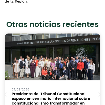
de la Región.
Otras noticias recientes
07/08/2026
Presidenta del Tribunal Constitucional
expuso en seminario internacional sobre
constitucionalismo transformador en