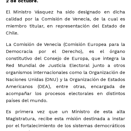
2 de octubre.
El Ministro Vásquez ha sido designado en dicha
calidad por la Comisión de Venecia, de la cual es
miembro titular, en representación del Estado de
Chile.
La Comisión de Venecia (Comisión Europea para la
Democracia por el Derecho), es el órgano
constitutivo del Consejo de Europa, que integra la
Red Mundial de Justicia Electoral junto a otros
organismos internacionales como la Organización de
Naciones Unidas (ONU) y la Organización de Estados
Americanos (OEA), entre otras, encargada de
acompañar los procesos electorales en distintos
países del mundo.
Es primera vez que un Ministro de esta alta
Magistratura, recibe esta misión destinada a instar
por el fortalecimiento de los sistemas democráticos