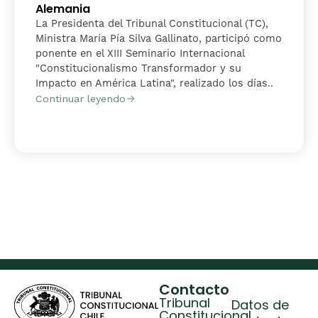
Alemania
La Presidenta del Tribunal Constitucional (TC),
Ministra María Pía Silva Gallinato, participó como
ponente en el XIII Seminario Internacional
"Constitucionalismo Transformador y su
Impacto en América Latina", realizado los días..
Continuar leyendo
Contacto
Tribunal
Datos de
Constitucional