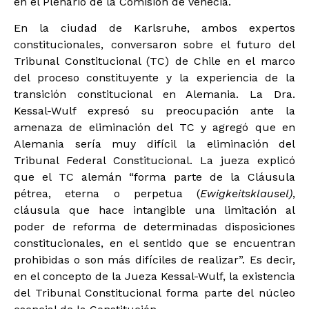
en el Plenario de la Comisión de Venecia.
En la ciudad de Karlsruhe, ambos expertos
constitucionales, conversaron sobre el futuro del
Tribunal Constitucional (TC) de Chile en el marco
del proceso constituyente y la experiencia de la
transición constitucional en Alemania. La Dra.
Kessal-Wulf expresó su preocupación ante la
amenaza de eliminación del TC y agregó que en
Alemania sería muy difícil la eliminación del
Tribunal Federal Constitucional. La jueza explicó
que el TC alemán “forma parte de la Cláusula
pétrea, eterna o perpetua (
Ewigkeitsklausel)
,
cláusula que hace intangible una limitación al
poder de reforma de determinadas disposiciones
constitucionales, en el sentido que se encuentran
prohibidas o son más difíciles de realizar”. Es decir,
en el concepto de la Jueza Kessal-Wulf, la existencia
del Tribunal Constitucional forma parte del núcleo