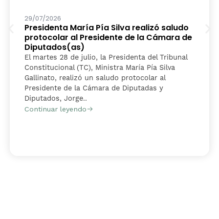
29/07/2026
Presidenta María Pía Silva realizó saludo
protocolar al Presidente de la Cámara de
Diputados(as)
El martes 28 de julio, la Presidenta del Tribunal
Constitucional (TC), Ministra María Pía Silva
Gallinato, realizó un saludo protocolar al
Presidente de la Cámara de Diputadas y
Diputados, Jorge..
Continuar leyendo