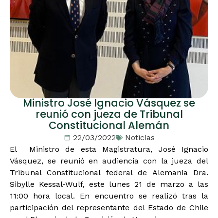
Ministro José Ignacio Vásquez se
reunió con jueza de Tribunal
Constitucional Alemán
22/03/2022
Noticias
El Ministro de esta Magistratura, José Ignacio
Vásquez, se reunió en audiencia con la jueza del
Tribunal Constitucional federal de Alemania Dra.
Sibylle Kessal-Wulf, este lunes 21 de marzo a las
11:00 hora local. En encuentro se realizó tras la
participación del representante del Estado de Chile