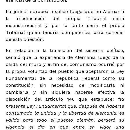
esencial de la Constitución.
La jurista europea, explicó luego que en Alemania
la modificación del propio Tribunal sería
inconstitucional y por lo tanto sería el propio
Tribunal quien tendría competencia para conocer
de esta cuestión.
En relación a la transición del sistema político,
señaló que la experiencia de Alemania luego de la
caída del muro y el fin del comunismo ocurrió por
la propia voluntad del pueblo que aceptaron la Ley
Fundamental de la República Federal como su
constitución, sin necesidad de modificarla ni
cambiarla y sin siquiera hacerse efectiva la
disposición del artículo 146 que establece:
“la
presente Ley Fundamental que, después de haberse
consumado la unidad y la libertad de Alemania, es
válida para todo el pueblo alemán, perderá su
vigencia el día en que entre en vigor una