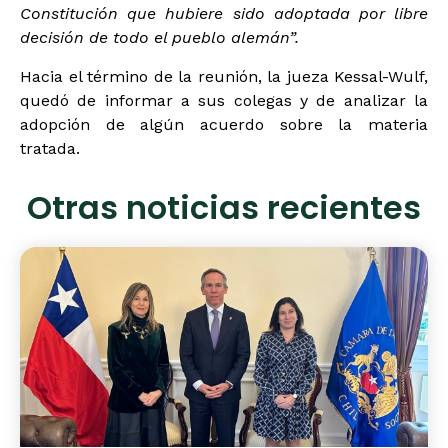
Constitución que hubiere sido adoptada por libre
decisión de todo el pueblo alemán”.
Hacia el término de la reunión, la jueza Kessal-Wulf,
quedó de informar a sus colegas y de analizar la
adopción de algún acuerdo sobre la materia
tratada.
Otras noticias recientes