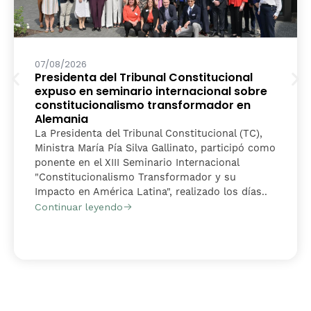
07/08/2026
Presidenta del Tribunal Constitucional
expuso en seminario internacional sobre
constitucionalismo transformador en
Alemania
La Presidenta del Tribunal Constitucional (TC),
Ministra María Pía Silva Gallinato, participó como
ponente en el XIII Seminario Internacional
"Constitucionalismo Transformador y su
Impacto en América Latina", realizado los días..
Continuar leyendo