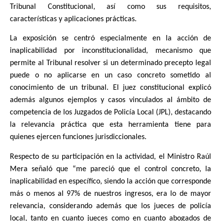
Tribunal Constitucional, así como sus requisitos,
características y aplicaciones prácticas.
La exposición se centró especialmente en la acción de
inaplicabilidad por inconstitucionalidad, mecanismo que
permite al Tribunal resolver si un determinado precepto legal
puede o no aplicarse en un caso concreto sometido al
conocimiento de un tribunal. El juez constitucional explicó
además algunos ejemplos y casos vinculados al ámbito de
competencia de los Juzgados de Policía Local (JPL), destacando
la relevancia práctica que esta herramienta tiene para
quienes ejercen funciones jurisdiccionales.
Respecto de su participación en la actividad, el Ministro Raúl
Mera señaló que “me pareció que el control concreto, la
inaplicabilidad en específico, siendo la acción que corresponde
más o menos al 97% de nuestros ingresos, era lo de mayor
relevancia, considerando además que los jueces de policía
local, tanto en cuanto jueces como en cuanto abogados de