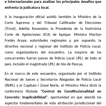
e internacionales para analizar los principales desafíos que
enfrenta la judicatura local.
A la inauguración oficial asistió también la Ministra de la
Corte Suprema y del Tribunal Calificador de Elecciones
(Tricel), Adelita Ravanales; la Presidenta de la Ilustrísima
Corte de Apelaciones (ICA) de Iquique, Ministra Marilyn
Fredes Araya; autoridades regionales y, por supuesto, la
directiva nacional y regional del Instituto de Policía Local,
como organizadores del encuentro. La mayoría de los
concurrentes fueron jueces de Policía Local (JPL) de todo el
país, incluido el magistrado (JPL) de Isla de Pascua.
En el marco de este encuentro, organizado por el Instituto
Nacional de Jueces y Secretarios Abogados de Policía Local
(INJPL) y el Capítulo I Zonal Norte, el Ministro Mera dictó la
conferencia titulada
“Control de Constitucionalidad en
Concreto: Inaplicabilidad”
, oportunidad en que abordó los
aspectos fundamentales de esta atribución jurisdiccional del