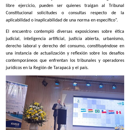
libre ejercicio, pueden ser quienes traigan al Tribunal
Constitucional solicitudes o consultas respecto de la
aplicabilidad o inaplicabilidad de una norma en específico”.
El encuentro contempló diversas exposiciones sobre ética
judicial, inteligencia artificial, justicia abierta, urbanismo,
derecho laboral y derecho del consumo, constituyéndose en
una instancia de actualización y reflexión sobre los desafíos
contemporáneos que enfrentan los tribunales y operadores
jurídicos en la Región de Tarapacá y el país.