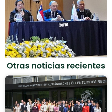
Otras noticias recientes