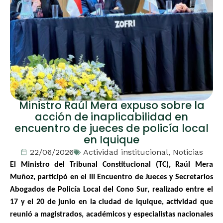
Ministro Raúl Mera expuso sobre la
acción de inaplicabilidad en
encuentro de jueces de policía local
en Iquique
22/06/2026
Actividad institucional
,
Noticias
El Ministro del Tribunal Constitucional (TC), Raúl Mera
Muñoz, participó en el III Encuentro de Jueces y Secretarios
Abogados de Policía Local del Cono Sur, realizado entre el
17 y el 20 de junio en la ciudad de Iquique, actividad que
reunió a magistrados, académicos y especialistas nacionales