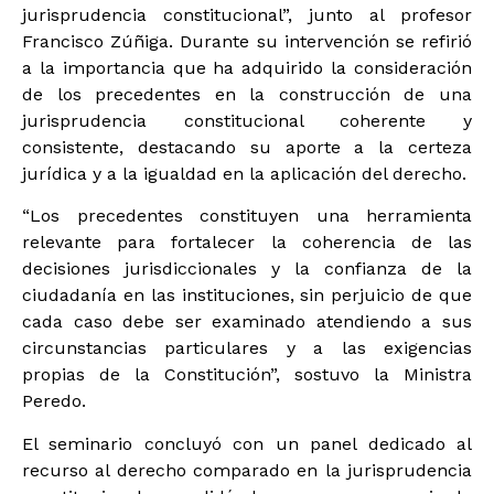
jurisprudencia constitucional”, junto al profesor
Francisco Zúñiga. Durante su intervención se refirió
a la importancia que ha adquirido la consideración
de los precedentes en la construcción de una
jurisprudencia constitucional coherente y
consistente, destacando su aporte a la certeza
jurídica y a la igualdad en la aplicación del derecho.
“Los precedentes constituyen una herramienta
relevante para fortalecer la coherencia de las
decisiones jurisdiccionales y la confianza de la
ciudadanía en las instituciones, sin perjuicio de que
cada caso debe ser examinado atendiendo a sus
circunstancias particulares y a las exigencias
propias de la Constitución”, sostuvo la Ministra
Peredo.
El seminario concluyó con un panel dedicado al
recurso al derecho comparado en la jurisprudencia