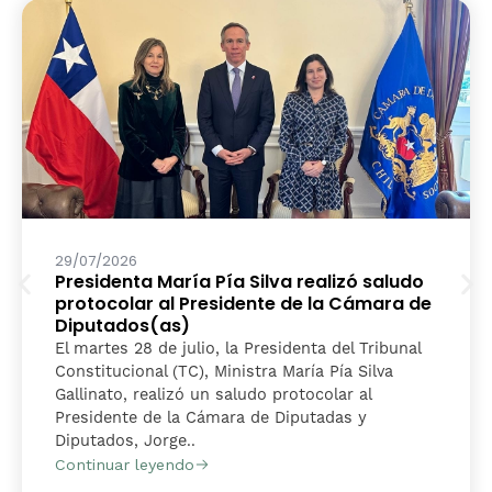
29/07/2026
Presidenta María Pía Silva realizó saludo
protocolar al Presidente de la Cámara de
Diputados(as)
El martes 28 de julio, la Presidenta del Tribunal
Constitucional (TC), Ministra María Pía Silva
Gallinato, realizó un saludo protocolar al
Presidente de la Cámara de Diputadas y
Diputados, Jorge..
Continuar leyendo