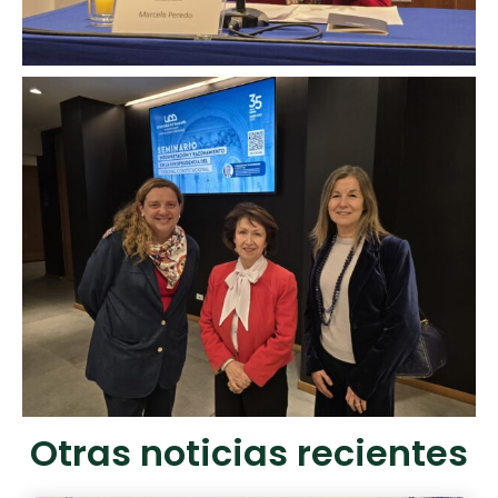
Otras noticias recientes