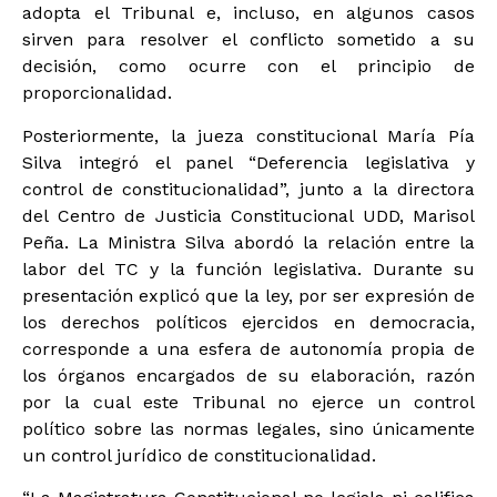
adopta el Tribunal e, incluso, en algunos casos
sirven para resolver el conflicto sometido a su
decisión, como ocurre con el principio de
proporcionalidad.
Posteriormente, la jueza constitucional María Pía
Silva integró el panel “Deferencia legislativa y
control de constitucionalidad”, junto a la directora
del Centro de Justicia Constitucional UDD, Marisol
Peña. La Ministra Silva abordó la relación entre la
labor del TC y la función legislativa. Durante su
presentación explicó que la ley, por ser expresión de
los derechos políticos ejercidos en democracia,
corresponde a una esfera de autonomía propia de
los órganos encargados de su elaboración, razón
por la cual este Tribunal no ejerce un control
político sobre las normas legales, sino únicamente
un control jurídico de constitucionalidad.