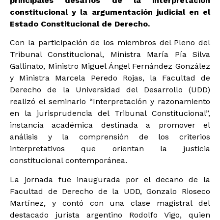
principales desafíos de la interpretación
constitucional y la argumentación judicial en el
Estado Constitucional de Derecho.
Con la participación de los miembros del Pleno del
Tribunal Constitucional, Ministra María Pía Silva
Gallinato, Ministro Miguel Ángel Fernández González
y Ministra Marcela Peredo Rojas, la Facultad de
Derecho de la Universidad del Desarrollo (UDD)
realizó el seminario “Interpretación y razonamiento
en la jurisprudencia del Tribunal Constitucional”,
instancia académica destinada a promover el
análisis y la comprensión de los criterios
interpretativos que orientan la justicia
constitucional contemporánea.
La jornada fue inaugurada por el decano de la
Facultad de Derecho de la UDD, Gonzalo Rioseco
Martínez, y contó con una clase magistral del
destacado jurista argentino Rodolfo Vigo, quien