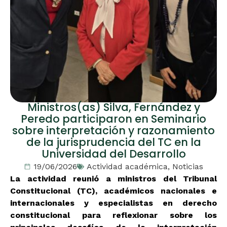
Ministros(as) Silva, Fernández y
Peredo participaron en Seminario
sobre interpretación y razonamiento
de la jurisprudencia del TC en la
Universidad del Desarrollo
19/06/2026
Actividad académica
,
Noticias
La actividad reunió a ministros del Tribunal
Constitucional (TC), académicos nacionales e
internacionales y especialistas en derecho
constitucional para reflexionar sobre los