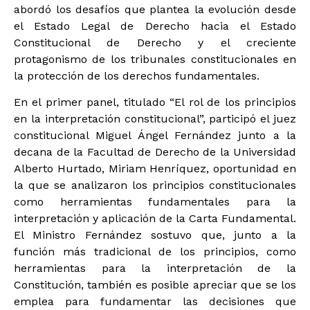
abordó los desafíos que plantea la evolución desde
el Estado Legal de Derecho hacia el Estado
Constitucional de Derecho y el creciente
protagonismo de los tribunales constitucionales en
la protección de los derechos fundamentales.
En el primer panel, titulado “El rol de los principios
en la interpretación constitucional”, participó el juez
constitucional Miguel Ángel Fernández junto a la
decana de la Facultad de Derecho de la Universidad
Alberto Hurtado, Miriam Henríquez, oportunidad en
la que se analizaron los principios constitucionales
como herramientas fundamentales para la
interpretación y aplicación de la Carta Fundamental.
El Ministro Fernández sostuvo que, junto a la
función más tradicional de los principios, como
herramientas para la interpretación de la
Constitución, también es posible apreciar que se los
emplea para fundamentar las decisiones que