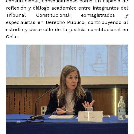
constitucional, consolidándose como un espacio de
reflexión y diálogo académico entre integrantes del
Tribunal Constitucional, exmagistrados y
especialistas en Derecho Público, contribuyendo al
estudio y desarrollo de la justicia constitucional en
Chile.