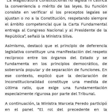
“La Magistratura Constitucional no legisla ni califica
la conveniencia o mérito de las leyes. Su función
consiste en verificar si los preceptos legales se
ajustan o no a la Constitución, respetando siempre
el ámbito competencial que la Carta Fundamental
entrega al Congreso Nacional y al Presidente de la
República”, señaló la Ministra Silva.
Asimismo, destacó que el principio de deferencia
legislativa constituye una manifestación del respeto
recíproco entre los órganos del Estado y se
fundamenta en los principios democrático, de
soberanía popular y de separación de funciones. En
ese contexto, explicó que la declaración de
inconstitucionalidad constituye una medida de
última ratio, que exige una fundamentación
especialmente rigurosa por parte del Tribunal.
A continuación, la Ministra Marcela Peredo participó
en el panel “El rol del precedente en la