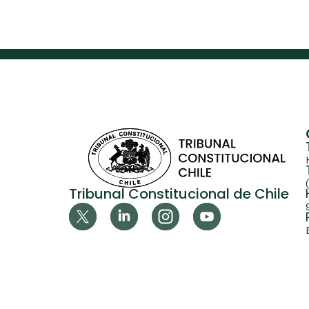
Tribunal Constitucional de Chile