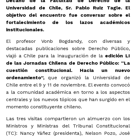
Decano de la Facultad de Derecho de la
Universidad de Chile, Sr. Pablo Ruiz Tagle. El
objetivo del encuentro fue conversar sobre el
fortalecimiento de los lazos académicos
institucionales.
El profesor Vonb Bogdandy, con diversas y
destacadas publicaciones sobre Derecho Público,
viajó a Chile para la inauguración de la
edición LI
de las Jornadas Chilena de Derecho Público: “La
cuestión constitucional. Hacia un nuevo
ordenamiento”,
que organizó la Universidad de
Chile entre el 9 y 11 de noviembre. El evento convocó
a la comunidad académica en torno a los aspectos
centrales y los nuevos tópicos que han surgido en el
momento constituyente chileno.
Las tres visitas compartieron un almuerzo con los
Ministros y Ministras del Tribunal Constitucional
(TC): Nancy Yáñez (presidenta), Nelson Pozo, José