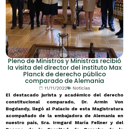
Pleno de Ministros y Ministras recibió
la visita del director del instituto Max
Planck de derecho público
comparado de Alemania
11/11/2022
Noticias
El destacado jurista y académico del derecho
constitucional comparado, Dr. Armin Von
Bogdandy, llegó al Palacio de esta Magistratura
acompañado de la embajadora de Alemania en
nuestro país, Sra. Irmgard María Fellner y del