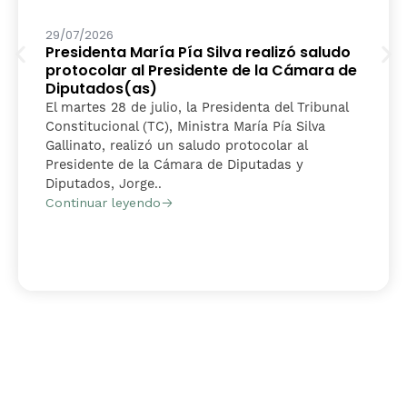
29/07/2026
Presidenta María Pía Silva realizó saludo
protocolar al Presidente de la Cámara de
Diputados(as)
El martes 28 de julio, la Presidenta del Tribunal
Constitucional (TC), Ministra María Pía Silva
Gallinato, realizó un saludo protocolar al
Presidente de la Cámara de Diputadas y
Diputados, Jorge..
Continuar leyendo