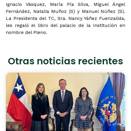
Ignacio Vásquez, María Pía Silva, Miguel Ángel
Fernández, Natalia Muñoz (S) y Manuel Núñez (S).
La Presidenta del TC, Sra. Nancy Yáñez Fuenzalida,
les regaló el libro del palacio de la Institución en
nombre del Pleno.
Otras noticias recientes