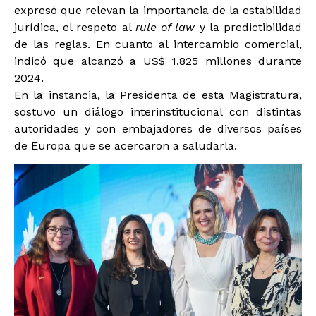
expresó que relevan la importancia de la estabilidad
jurídica, el respeto al
rule of law
y la predictibilidad
de las reglas. En cuanto al intercambio comercial,
indicó que alcanzó a US$ 1.825 millones durante
2024.
En la instancia, la Presidenta de esta Magistratura,
sostuvo un diálogo interinstitucional con distintas
autoridades y con embajadores de diversos países
de Europa que se acercaron a saludarla.