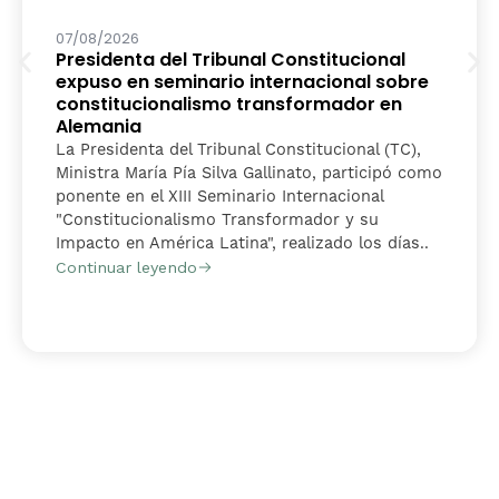
07/08/2026
Presidenta del Tribunal Constitucional
expuso en seminario internacional sobre
constitucionalismo transformador en
Alemania
La Presidenta del Tribunal Constitucional (TC),
Ministra María Pía Silva Gallinato, participó como
ponente en el XIII Seminario Internacional
"Constitucionalismo Transformador y su
Impacto en América Latina", realizado los días..
Continuar leyendo