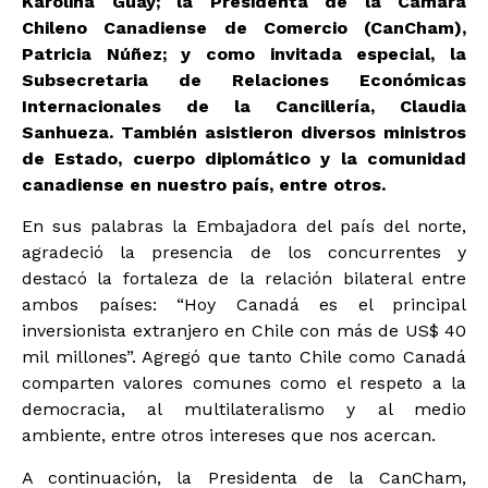
Karolina Guay; la Presidenta de la Cámara
Chileno Canadiense de Comercio (CanCham),
Patricia Núñez; y como invitada especial, la
Subsecretaria de Relaciones Económicas
Internacionales de la Cancillería, Claudia
Sanhueza. También asistieron diversos ministros
de Estado, cuerpo diplomático y la comunidad
canadiense en nuestro país, entre otros.
En sus palabras la Embajadora del país del norte,
agradeció la presencia de los concurrentes y
destacó la fortaleza de la relación bilateral entre
ambos países: “Hoy Canadá es el principal
inversionista extranjero en Chile con más de US$ 40
mil millones”. Agregó que tanto Chile como Canadá
comparten valores comunes como el respeto a la
democracia, al multilateralismo y al medio
ambiente, entre otros intereses que nos acercan.
A continuación, la Presidenta de la CanCham,