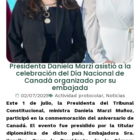
Presidenta Daniela Marzi asistió a la
celebración del Día Nacional de
Canadá organizado por su
embajada
02/07/2025
Actividad protocolar
,
Noticias
Este 1 de julio, la Presidenta del Tribunal
Constitucional, ministra Daniela Marzi Muñoz,
participó en la conmemoración del aniversario de
Canadá. El evento fue presidido por la titular
diplomática de dicho país, Embajadora Sra.