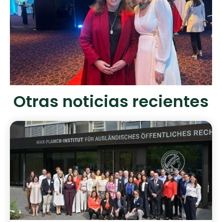
Otras noticias recientes