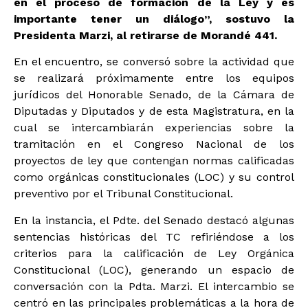
en el proceso de formación de la Ley y es
importante tener un diálogo”, sostuvo la
Presidenta Marzi, al retirarse de Morandé 441.
En el encuentro, se conversó sobre la actividad que
se realizará próximamente entre los equipos
jurídicos del Honorable Senado, de la Cámara de
Diputadas y Diputados y de esta Magistratura, en la
cual se intercambiarán experiencias sobre la
tramitación en el Congreso Nacional de los
proyectos de ley que contengan normas calificadas
como orgánicas constitucionales (LOC) y su control
preventivo por el Tribunal Constitucional.
En la instancia, el Pdte. del Senado destacó algunas
sentencias históricas del TC refiriéndose a los
criterios para la calificación de Ley Orgánica
Constitucional (LOC), generando un espacio de
conversación con la Pdta. Marzi. El intercambio se
centró en las principales problemáticas a la hora de