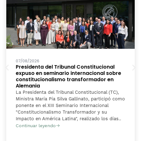
07/08/2026
Presidenta del Tribunal Constitucional
expuso en seminario internacional sobre
constitucionalismo transformador en
Alemania
La Presidenta del Tribunal Constitucional (TC),
Ministra María Pía Silva Gallinato, participó como
ponente en el XIII Seminario Internacional
"Constitucionalismo Transformador y su
Impacto en América Latina", realizado los días..
Continuar leyendo