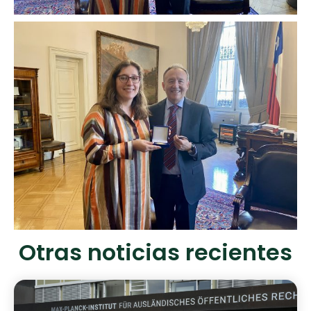
Otras noticias recientes