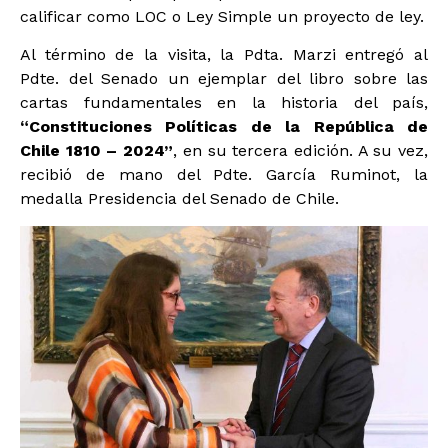
calificar como LOC o Ley Simple un proyecto de ley.
Al término de la visita, la Pdta. Marzi entregó al
Pdte. del Senado un ejemplar del libro sobre las
cartas fundamentales en la historia del país,
“Constituciones Políticas de la República de
Chile 1810 – 2024”
, en su tercera edición. A su vez,
recibió de mano del Pdte. García Ruminot, la
medalla Presidencia del Senado de Chile.