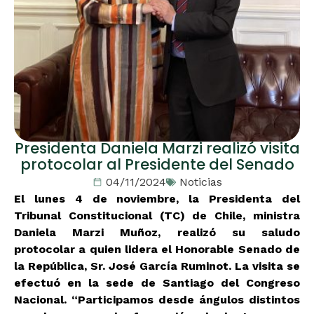
Presidenta Daniela Marzi realizó visita
protocolar al Presidente del Senado
04/11/2024
Noticias
El lunes 4 de noviembre, la Presidenta del
Tribunal Constitucional (TC) de Chile, ministra
Daniela Marzi Muñoz, realizó su saludo
protocolar a quien lidera el Honorable Senado de
la República, Sr. José García Ruminot. La visita se
efectuó en la sede de Santiago del Congreso
Nacional. “Participamos desde ángulos distintos