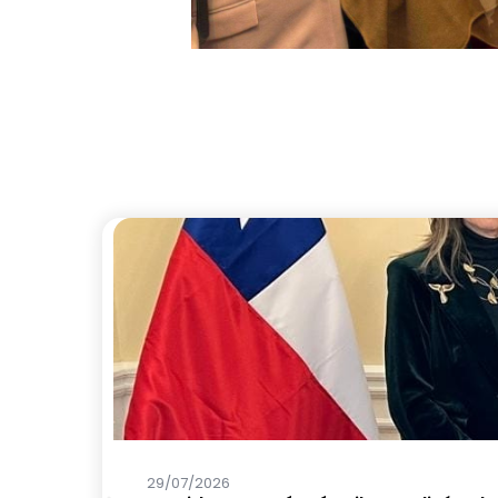
29/07/2026