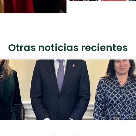
Otras noticias recientes