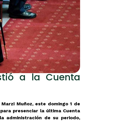
istió a la Cuenta
a Marzi Muñoz, este domingo 1 de
 para presenciar la última Cuenta
la administración de su periodo,