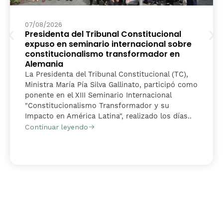
07/08/2026
Presidenta del Tribunal Constitucional
expuso en seminario internacional sobre
constitucionalismo transformador en
Alemania
La Presidenta del Tribunal Constitucional (TC),
Ministra María Pía Silva Gallinato, participó como
ponente en el XIII Seminario Internacional
"Constitucionalismo Transformador y su
Impacto en América Latina", realizado los días..
Continuar leyendo