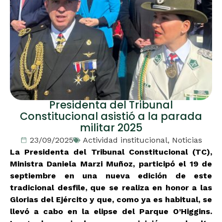
Presidenta del Tribunal
Constitucional asistió a la parada
militar 2025
23/09/2025
Actividad institucional
,
Noticias
La Presidenta del Tribunal Constitucional (TC),
Ministra Daniela Marzi Muñoz, participó el 19 de
septiembre en una nueva edición de este
tradicional desfile, que se realiza en honor a las
Glorias del Ejército y que, como ya es habitual, se
llevó a cabo en la elipse del Parque O’Higgins.