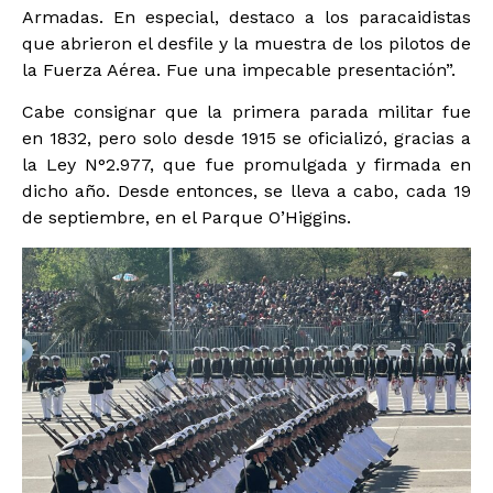
Armadas. En especial, destaco a los paracaidistas
que abrieron el desfile y la muestra de los pilotos de
la Fuerza Aérea. Fue una impecable presentación”.
Cabe consignar que la primera parada militar fue
en 1832, pero solo desde 1915 se oficializó, gracias a
la Ley N°2.977, que fue promulgada y firmada en
dicho año. Desde entonces, se lleva a cabo, cada 19
de septiembre, en el Parque O’Higgins.