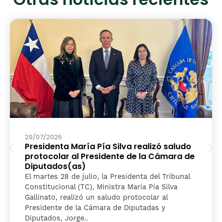
Otras noticias recientes
29/07/2026
Presidenta María Pía Silva realizó saludo
protocolar al Presidente de la Cámara de
Diputados(as)
El martes 28 de julio, la Presidenta del Tribunal
Constitucional (TC), Ministra María Pía Silva
Gallinato, realizó un saludo protocolar al
Presidente de la Cámara de Diputadas y
Diputados, Jorge..