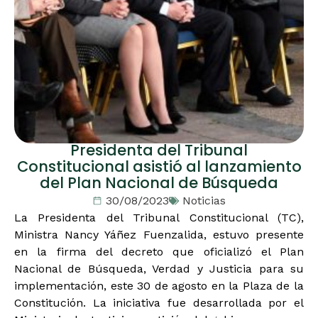
Presidenta del Tribunal
Constitucional asistió al lanzamiento
del Plan Nacional de Búsqueda
30/08/2023
Noticias
La Presidenta del Tribunal Constitucional (TC),
Ministra Nancy Yáñez Fuenzalida, estuvo presente
en la firma del decreto que oficializó el Plan
Nacional de Búsqueda, Verdad y Justicia para su
implementación, este 30 de agosto en la Plaza de la
Constitución. La iniciativa fue desarrollada por el