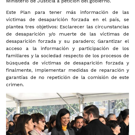
Ministerio de Justicia a petición del gobierno.
Este Plan para tener más información de las
víctimas de desaparición forzada en el país, se
plantea tres objetivos: Esclarecer las circunstancias
de desaparición y/o muerte de las víctimas de
desaparición forzada y su paradero; Garantizar el
acceso a la información y participación de los
familiares y la sociedad respecto de los procesos de
búsqueda de víctimas de desaparición forzada y
finalmente, Implementar medidas de reparación y
garantías de no repetición de la comisión de este
crimen.