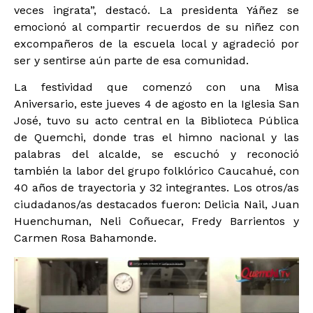
veces ingrata”, destacó. La presidenta Yáñez se
emocionó al compartir recuerdos de su niñez con
excompañeros de la escuela local y agradeció por
ser y sentirse aún parte de esa comunidad.
La festividad que comenzó con una Misa
Aniversario, este jueves 4 de agosto en la Iglesia San
José, tuvo su acto central en la Biblioteca Pública
de Quemchi, donde tras el himno nacional y las
palabras del alcalde, se escuchó y reconoció
también la labor del grupo folklórico Caucahué, con
40 años de trayectoria y 32 integrantes. Los otros/as
ciudadanos/as destacados fueron: Delicia Nail, Juan
Huenchuman, Neli Coñuecar, Fredy Barrientos y
Carmen Rosa Bahamonde.