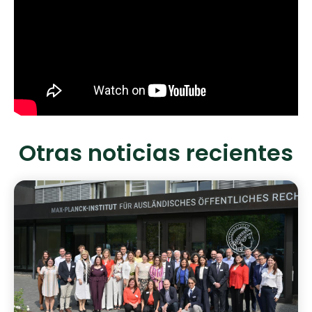
Otras noticias recientes