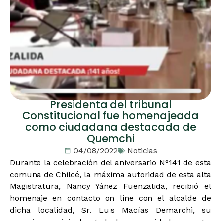
Presidenta del tribunal
Constitucional fue homenajeada
como ciudadana destacada de
Quemchi
04/08/2022
Noticias
Durante la celebración del aniversario N°141 de esta
comuna de Chiloé, la máxima autoridad de esta alta
Magistratura, Nancy Yáñez Fuenzalida, recibió el
homenaje en contacto on line con el alcalde de
dicha localidad, Sr. Luis Macías Demarchi, su