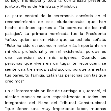
concejo municipal y toda la comunidad presente,
junto al Pleno de Ministras y Ministros.
La parte central de la ceremonia consistió en el
reconocimiento de seis ciudadanos/as que han
hecho distintos aportes a “la comuna de los mil
paisajes”. La primera nominada fue la Presidenta
Yáñez, quién en un video que se exhibió señaló:
“Este ha sido el reconocimiento más importante en
mi vida profesional y en mi existencia, porque es
una conexión con mis orígenes. Cuando las
personas que viven en un lugar te reconocen, se
siente una tremenda satisfacción, porque ahí están
tus pares, tu familia. Están las personas con las que
crecimos”.
En el intercambio on line de Santiago a Quemchi, el
alcalde Macías saludó especialmente a todos los
integrantes del Pleno del Tribunal Constitucional
“que tienen una muy importante labor, muchas