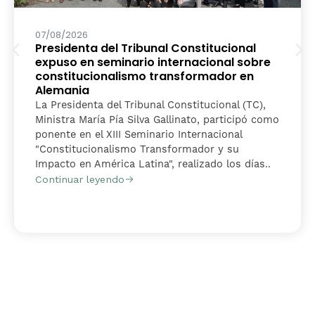
07/08/2026
Presidenta del Tribunal Constitucional
expuso en seminario internacional sobre
constitucionalismo transformador en
Alemania
La Presidenta del Tribunal Constitucional (TC),
Ministra María Pía Silva Gallinato, participó como
ponente en el XIII Seminario Internacional
"Constitucionalismo Transformador y su
Impacto en América Latina", realizado los días..
Continuar leyendo