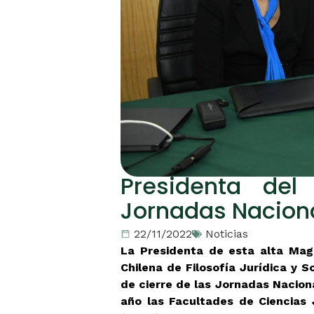
Presidenta del 
Jornadas Nacional
22/11/2022
Noticias
La Presidenta de esta alta Magi
Chilena de Filosofía Jurídica y S
de cierre de las Jornadas Naciona
año las Facultades de Ciencias 