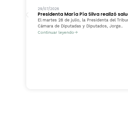
29/07/2026
Presidenta María Pía Silva realizó sa
El martes 28 de julio, la Presidenta del Tribu
Cámara de Diputadas y Diputados, Jorge..
Continuar leyendo