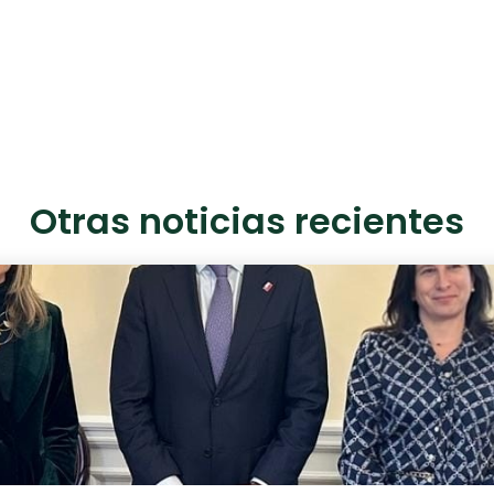
Otras noticias recientes