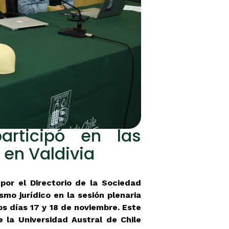
participó en las
 en Valdivia
por el Directorio de la Sociedad
smo jurídico en la sesión plenaria
os días 17 y 18 de noviembre. Este
 la Universidad Austral de Chile