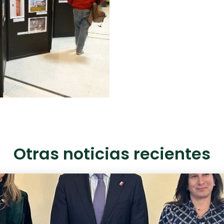
Otras noticias recientes