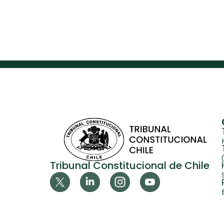
Tribunal Constitucional de Chile