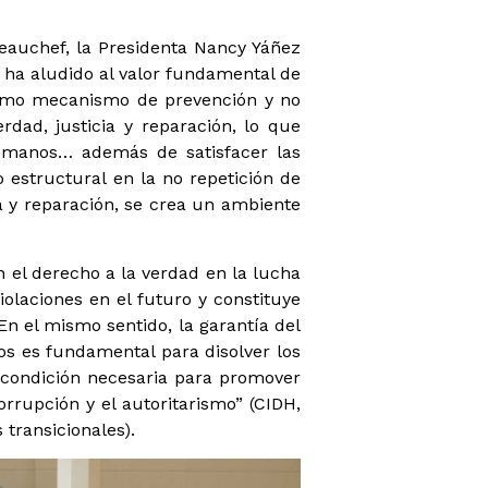
Beauchef, la Presidenta Nancy Yáñez
ha aludido al valor fundamental de
como mecanismo de prevención y no
rdad, justicia y reparación, lo que
humanos… además de satisfacer las
 estructural en la no repetición de
a y reparación, se crea un ambiente
 el derecho a la verdad en la lucha
iolaciones en el futuro y constituye
n el mismo sentido, la garantía del
s es fundamental para disolver los
a condición necesaria para promover
orrupción y el autoritarismo” (CIDH,
transicionales).