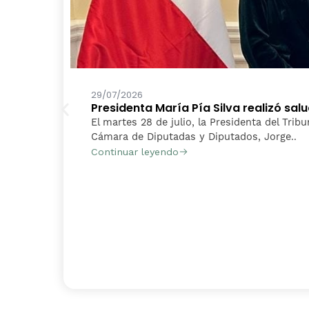
29/07/2026
Presidenta María Pía Silva realizó sa
El martes 28 de julio, la Presidenta del Tribu
Cámara de Diputadas y Diputados, Jorge..
Continuar leyendo