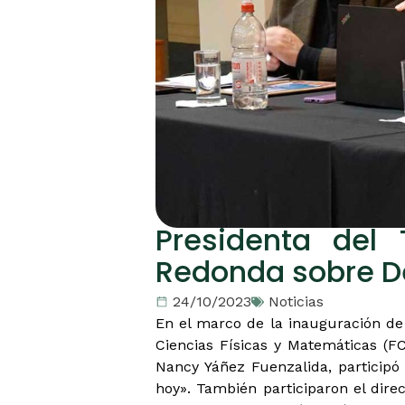
Presidenta del 
Redonda sobre D
24/10/2023
Noticias
En el marco de la inauguración de
Ciencias Físicas y Matemáticas (FC
Nancy Yáñez Fuenzalida, particip
hoy». También participaron el direc