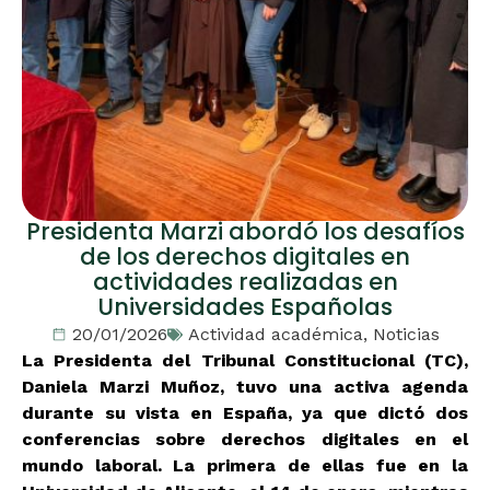
Presidenta Marzi abordó los desafíos
de los derechos digitales en
actividades realizadas en
Universidades Españolas
20/01/2026
Actividad académica
,
Noticias
La Presidenta del Tribunal Constitucional (TC),
Daniela Marzi Muñoz, tuvo una activa agenda
durante su vista en España, ya que dictó dos
conferencias sobre derechos digitales en el
mundo laboral. La primera de ellas fue en la