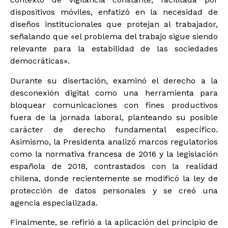
dispositivos móviles, enfatizó en la necesidad de
diseños institucionales que protejan al trabajador,
señalando que «el problema del trabajo sigue siendo
relevante para la estabilidad de las sociedades
democráticas».
Durante su disertación, examinó el derecho a la
desconexión digital como una herramienta para
bloquear comunicaciones con fines productivos
fuera de la jornada laboral, planteando su posible
carácter de derecho fundamental específico.
Asimismo, la Presidenta analizó marcos regulatorios
como la normativa francesa de 2016 y la legislación
española de 2018, contrastados con la realidad
chilena, donde recientemente se modificó la ley de
protección de datos personales y se creó una
agencia especializada.
Finalmente, se refirió a la aplicación del principio de