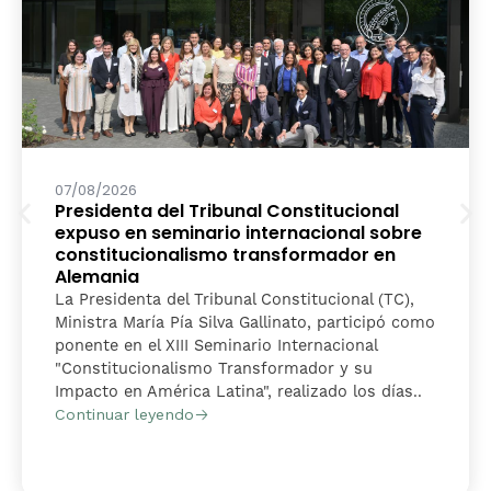
07/08/2026
Presidenta del Tribunal Constitucional
expuso en seminario internacional sobre
constitucionalismo transformador en
Alemania
La Presidenta del Tribunal Constitucional (TC),
Ministra María Pía Silva Gallinato, participó como
ponente en el XIII Seminario Internacional
"Constitucionalismo Transformador y su
Impacto en América Latina", realizado los días..
Continuar leyendo