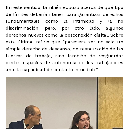
En este sentido, también expuso acerca de qué tipo
de límites deberían tener, para garantizar derechos
fundamentales como la intimidad y la no
discriminación, pero, por otro lado, algunos
derechos nuevos como la desconexión digital. Sobre
esta última, refirió que “pareciera ser no solo un
simple derecho de descanso, de restauración de las
fuerzas de trabajo, sino también de resguardar
ciertos espacios de autonomía de los trabajadores
ante la capacidad de contacto inmediato”.