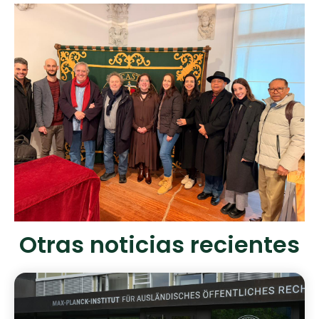
Otras noticias recientes