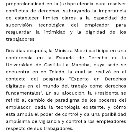
proporcionalidad en la jurisprudencia para resolver
conflictos de derechos, subrayando la importancia
de establecer límites claros a la capacidad de
supervisión tecnológica del empleador para
resguardar la intimidad y la dignidad de los
trabajadores.
Dos días después, la Ministra Marzi participó en una
conferencia en la Escuela de Derecho de la
Universidad de Castilla-La Mancha, cuya sede se
encuentra en en Toledo, la cual se realizó en el
contexto del posgrado “Experto en Derechos
digitales en el mundo del trabajo como derechos
fundamentales”. En su alocución, la Presidenta se
refirió al cambio de paradigma de los poderes del
empleador, dada la tecnología existente, y cómo
esta amplía el poder de control y da una posibilidad
amplísima de vigilancia y control a los empleadores
respecto de sus trabajadores.