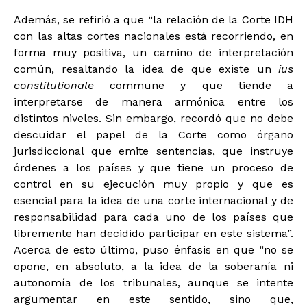
Además, se refirió a que “la relación de la Corte IDH
con las altas cortes nacionales está recorriendo, en
forma muy positiva, un camino de interpretación
común, resaltando la idea de que existe un
ius
constitutionale
commune y que tiende a
interpretarse de manera armónica entre los
distintos niveles. Sin embargo, recordó que no debe
descuidar el papel de la Corte como órgano
jurisdiccional que emite sentencias, que instruye
órdenes a los países y que tiene un proceso de
control en su ejecución muy propio y que es
esencial para la idea de una corte internacional y de
responsabilidad para cada uno de los países que
libremente han decidido participar en este sistema”.
Acerca de esto último, puso énfasis en que “no se
opone, en absoluto, a la idea de la soberanía ni
autonomía de los tribunales, aunque se intente
argumentar en este sentido, sino que,