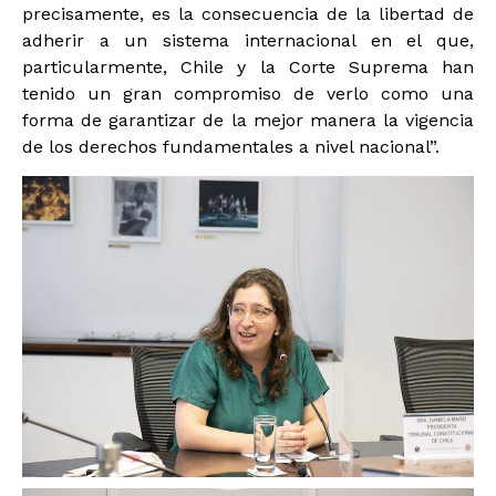
precisamente, es la consecuencia de la libertad de
adherir a un sistema internacional en el que,
particularmente, Chile y la Corte Suprema han
tenido un gran compromiso de verlo como una
forma de garantizar de la mejor manera la vigencia
de los derechos fundamentales a nivel nacional”.