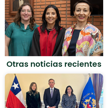
Otras noticias recientes