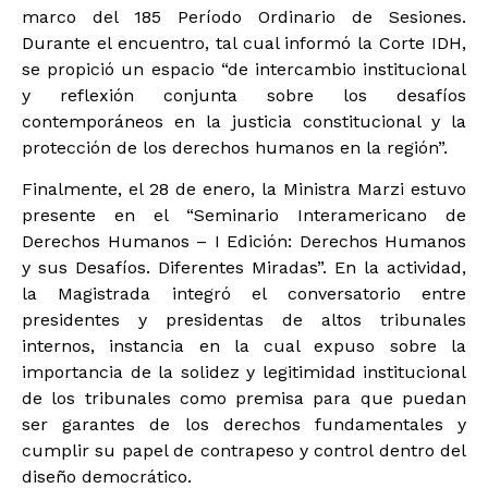
marco del 185 Período Ordinario de Sesiones.
Durante el encuentro, tal cual informó la Corte IDH,
se propició un espacio “de intercambio institucional
y reflexión conjunta sobre los desafíos
contemporáneos en la justicia constitucional y la
protección de los derechos humanos en la región”.
Finalmente, el 28 de enero, la Ministra Marzi estuvo
presente en el “Seminario Interamericano de
Derechos Humanos – I Edición: Derechos Humanos
y sus Desafíos. Diferentes Miradas”. En la actividad,
la Magistrada integró el conversatorio entre
presidentes y presidentas de altos tribunales
internos, instancia en la cual expuso sobre la
importancia de la solidez y legitimidad institucional
de los tribunales como premisa para que puedan
ser garantes de los derechos fundamentales y
cumplir su papel de contrapeso y control dentro del
diseño democrático.