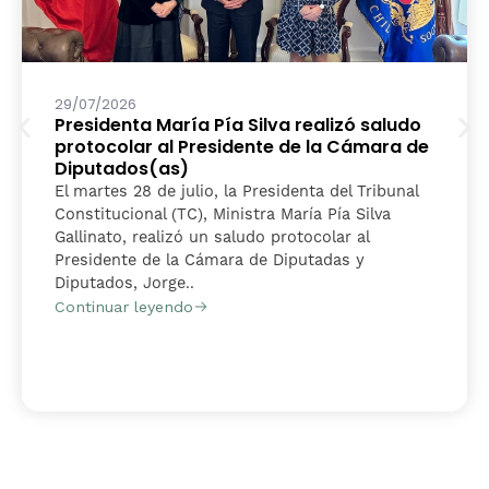
29/07/2026
Presidenta María Pía Silva realizó saludo
protocolar al Presidente de la Cámara de
Diputados(as)
El martes 28 de julio, la Presidenta del Tribunal
Constitucional (TC), Ministra María Pía Silva
Gallinato, realizó un saludo protocolar al
Presidente de la Cámara de Diputadas y
Diputados, Jorge..
Continuar leyendo