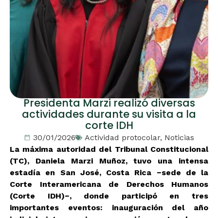
Presidenta Marzi realizó diversas
actividades durante su visita a la
corte IDH
30/01/2026
Actividad protocolar
,
Noticias
La máxima autoridad del Tribunal Constitucional
(TC), Daniela Marzi Muñoz, tuvo una intensa
estadía en San José, Costa Rica −sede de la
Corte Interamericana de Derechos Humanos
(Corte IDH)−, donde participó en tres
importantes eventos: inauguración del año