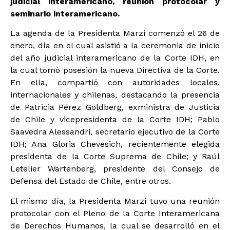
judicial interamericano, reunión protocolar y
seminario interamericano.
La agenda de la Presidenta Marzi comenzó el 26 de
enero, día en el cual asistió a la ceremonia de inicio
del año judicial interamericano de la Corte IDH, en
la cual tomó posesión la nueva Directiva de la Corte.
En ella, compartió con autoridades locales,
internacionales y chilenas, destacando la presencia
de Patricia Pérez Goldberg, exministra de Justicia
de Chile y vicepresidenta de la Corte IDH; Pablo
Saavedra Alessandri, secretario ejecutivo de la Corte
IDH; Ana Gloria Chevesich, recientemente elegida
presidenta de la Corte Suprema de Chile; y Raúl
Letelier Wartenberg, presidente del Consejo de
Defensa del Estado de Chile, entre otros.
El mismo día, la Presidenta Marzi tuvo una reunión
protocolar con el Pleno de la Corte Interamericana
de Derechos Humanos, la cual se desarrolló en el