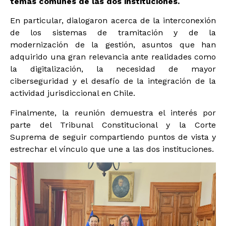
temas comunes de las dos instituciones.
En particular, dialogaron acerca de la interconexión
de los sistemas de tramitación y de la
modernización de la gestión, asuntos que han
adquirido una gran relevancia ante realidades como
la digitalización, la necesidad de mayor
ciberseguridad y el desafío de la integración de la
actividad jurisdiccional en Chile.
Finalmente, la reunión demuestra el interés por
parte del Tribunal Constitucional y la Corte
Suprema de seguir compartiendo puntos de vista y
estrechar el vínculo que une a las dos instituciones.