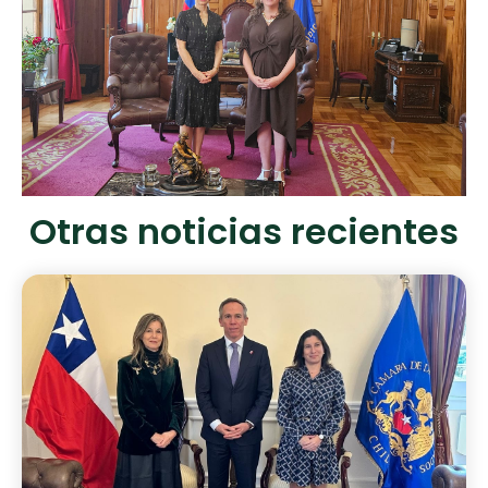
Otras noticias recientes