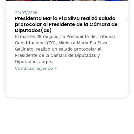
29/07/2026
Presidenta María Pía Silva realizó saludo
protocolar al Presidente de la Cámara de
Diputados(as)
El martes 28 de julio, la Presidenta del Tribunal
Constitucional (TC), Ministra María Pía Silva
Gallinato, realizó un saludo protocolar al
Presidente de la Cámara de Diputadas y
Diputados, Jorge..
Continuar leyendo