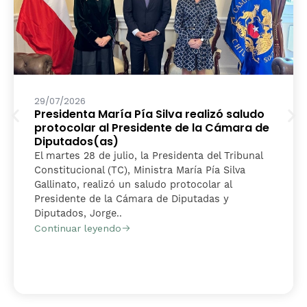
29/07/2026
Presidenta María Pía Silva realizó saludo
protocolar al Presidente de la Cámara de
Diputados(as)
El martes 28 de julio, la Presidenta del Tribunal
Constitucional (TC), Ministra María Pía Silva
Gallinato, realizó un saludo protocolar al
Presidente de la Cámara de Diputadas y
Diputados, Jorge..
Continuar leyendo