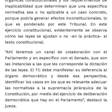
orgánicas constitucionales y los requerimientos de
inaplicabilidad que determinan que una específica
normativa sea o no aplicable a un caso concreto,
porque podría generar efectos inconstitucionales, lo
que es ponderado por este Tribunal. En este
ejercicio constitucional, evidentemente se observa
cómo las leyes se ajustan o no -en la práctica- al
texto constitucional.
“Ahí tenemos un canal de colaboración con el
Parlamento y en específico con el Senado, que son
las instancias a las que les corresponde la dictación
de las leyes. El TC debe manifestar su deferencia al
órgano democrático y desde esa perspectiva,
identificar los casos en los que es relevante adecuar
las normativas a la supremacía jerárquica de la
Constitución, por medio del ejercicio de deliberación
democrática que hay en el Parlamento”, destacó la
jueza.