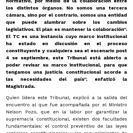
normativo, por medio de la colaboración entre
los distintos órganos. No somos una tercera
cámara, sino por el contrario, somos una entidad
que puede alumbrar sobre los cambios
legislativos. El plan es mantener la colaboración”.
El TC es una instancia cuyo marco institucional
ha estado en discusión en el proceso
constituyente y cualquiera sea el escenario post
4 se septiembre, este Tribunal está abierto a
poder revisar su marco institucional, para que
tengamos una justicia constitucional acorde a
las necesidades del país”, enfatizó la
Magistrada.
Quien lidera este Tribunal, explicó a la salida del
encuentro al que fue acompañada por el Ministro
Nelson Pozo, que en la labor por garantizar la
supremacía constitucional, existen dos facultades
fundamentales: el control preventivo de las leyes