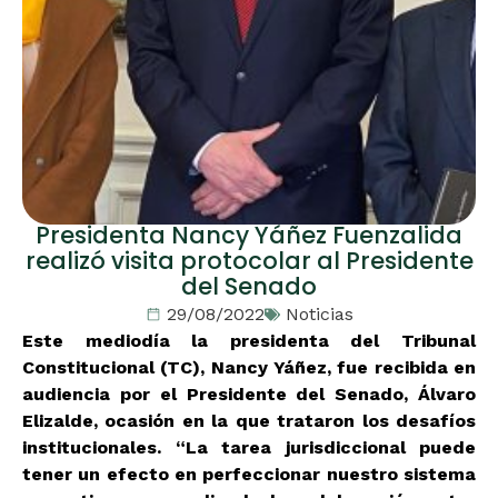
Presidenta Nancy Yáñez Fuenzalida
realizó visita protocolar al Presidente
del Senado
29/08/2022
Noticias
Este mediodía la presidenta del Tribunal
Constitucional (TC), Nancy Yáñez, fue recibida en
audiencia por el Presidente del Senado, Álvaro
Elizalde, ocasión en la que trataron los desafíos
institucionales. “La tarea jurisdiccional puede
tener un efecto en perfeccionar nuestro sistema