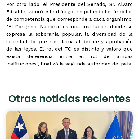
Por otro lado, el Presidente del Senado, Sr. Álvaro
Elizalde, valoró este diálogo, respetando los ámbitos
de competencia que corresponde a cada organismo.
“El Congreso Nacional es una institución donde se
expresa la soberanía popular, la diversidad de la
sociedad, lo que nos llama al debate y aprobación
de las leyes. El rol del TC es distinto y valoro que
exista deferencia entre el rol de ambas
instituciones”, finalizó la segunda autoridad del país.
Otras noticias recientes