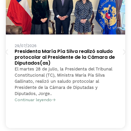
29/07/2026
Presidenta María Pía Silva realizó saludo
protocolar al Presidente de la Cámara de
Diputados(as)
El martes 28 de julio, la Presidenta del Tribunal
Constitucional (TC), Ministra María Pía Silva
Gallinato, realizó un saludo protocolar al
Presidente de la Cámara de Diputadas y
Diputados, Jorge..
Continuar leyendo