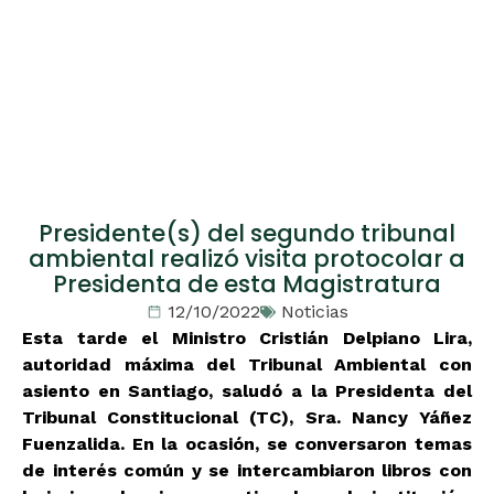
Presidente(s) del segundo tribunal
ambiental realizó visita protocolar a
Presidenta de esta Magistratura
12/10/2022
Noticias
Esta tarde el Ministro Cristián Delpiano Lira,
autoridad máxima del Tribunal Ambiental con
asiento en Santiago, saludó a la Presidenta del
Tribunal Constitucional (TC), Sra. Nancy Yáñez
Fuenzalida. En la ocasión, se conversaron temas
de interés común y se intercambiaron libros con