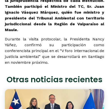
la jurisprudencia respectiva de cada institución.
También participó el Ministro del TC, Sr. Juan
Ignacio Vásquez Márquez, quién fue ministro y
presidente del Tribunal Ambiental con territorio
jurisdiccional desde la Región de Valparaíso al
Maule.
Durante la visita protocolar, la Presidenta Nancy
Yáñez, confirmó su participación como
conferencista principal en el “V foro internacional de
justicia ambiental” que se desarrollará en Santiago
en noviembre próximo.
Otras noticias recientes