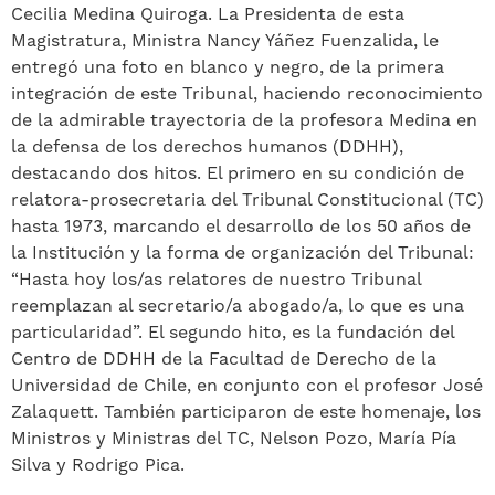
Cecilia Medina Quiroga. La Presidenta de esta
Magistratura, Ministra Nancy Yáñez Fuenzalida, le
entregó una foto en blanco y negro, de la primera
integración de este Tribunal, haciendo reconocimiento
de la admirable trayectoria de la profesora Medina en
la defensa de los derechos humanos (DDHH),
destacando dos hitos. El primero en su condición de
relatora-prosecretaria del Tribunal Constitucional (TC)
hasta 1973, marcando el desarrollo de los 50 años de
la Institución y la forma de organización del Tribunal:
“Hasta hoy los/as relatores de nuestro Tribunal
reemplazan al secretario/a abogado/a, lo que es una
particularidad”. El segundo hito, es la fundación del
Centro de DDHH de la Facultad de Derecho de la
Universidad de Chile, en conjunto con el profesor José
Zalaquett. También participaron de este homenaje, los
Ministros y Ministras del TC, Nelson Pozo, María Pía
Silva y Rodrigo Pica.