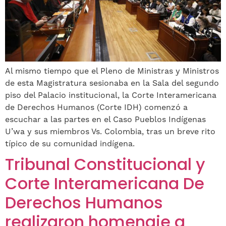
Al mismo tiempo que el Pleno de Ministras y Ministros
de esta Magistratura sesionaba en la Sala del segundo
piso del Palacio institucional, la Corte Interamericana
de Derechos Humanos (Corte IDH) comenzó a
escuchar a las partes en el Caso Pueblos Indígenas
U’wa y sus miembros Vs. Colombia, tras un breve rito
típico de su comunidad indígena.
Tribunal Constitucional y
Corte Interamericana De
Derechos Humanos
realizaron homenaje a