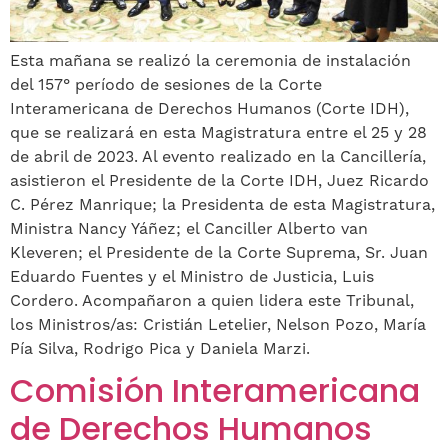
Esta mañana se realizó la ceremonia de instalación
del 157° período de sesiones de la Corte
Interamericana de Derechos Humanos (Corte IDH),
que se realizará en esta Magistratura entre el 25 y 28
de abril de 2023. Al evento realizado en la Cancillería,
asistieron el Presidente de la Corte IDH, Juez Ricardo
C. Pérez Manrique; la Presidenta de esta Magistratura,
Ministra Nancy Yáñez; el Canciller Alberto van
Kleveren; el Presidente de la Corte Suprema, Sr. Juan
Eduardo Fuentes y el Ministro de Justicia, Luis
Cordero. Acompañaron a quien lidera este Tribunal,
los Ministros/as: Cristián Letelier, Nelson Pozo, María
Pía Silva, Rodrigo Pica y Daniela Marzi.
Comisión Interamericana
de Derechos Humanos