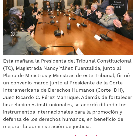
Esta mañana la Presidenta del Tribunal Constitucional
(TC), Magistrada Nancy Yáñez Fuenzalida, junto al
Pleno de Ministros y Ministras de este Tribunal, firmó
un convenio marco junto al Presidente de la Corte
Interamericana de Derechos Humanos (Corte IDH),
Juez Ricardo C. Pérez Manrique. Además de fortalecer
las relaciones institucionales, se acordó difundir los
instrumentos internacionales para la promoción y
defensa de los derechos humanos, en beneficio de
mejorar la administración de justicia.