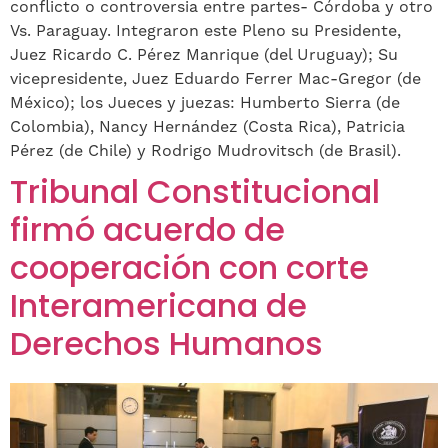
conflicto o controversia entre partes- Córdoba y otro
Vs. Paraguay. Integraron este Pleno su Presidente,
Juez Ricardo C. Pérez Manrique (del Uruguay); Su
vicepresidente, Juez Eduardo Ferrer Mac-Gregor (de
México); los Jueces y juezas: Humberto Sierra (de
Colombia), Nancy Hernández (Costa Rica), Patricia
Pérez (de Chile) y Rodrigo Mudrovitsch (de Brasil).
Tribunal Constitucional
firmó acuerdo de
cooperación con corte
Interamericana de
Derechos Humanos