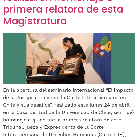
primera relatora de esta
Magistratura
En la apertura del seminario internacional “El Impacto
de la Jurisprudencia de la Corte Interamericana en
Chile y sus desafíos”, realizado este lunes 24 de abril
en la Casa Central de la Universidad de Chile, se rindió
homenaje a quien fue la primera relatora de este
Tribunal, jueza y Expresidenta de la Corte
Interamericana de Derechos Humanos (Corte IDH),