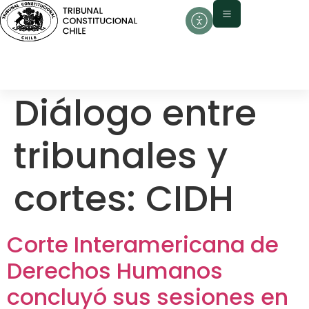
contenido
Diálogo entre
tribunales y
cortes:
CIDH
Corte Interamericana de
Derechos Humanos
concluyó sus sesiones en