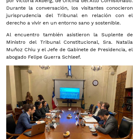
por Victoria Akberg, de Oficina del Alto Comisionado.
Durante la conversación, los visitantes conocieron
jurisprudencia del Tribunal en relación con el
derecho a vivir en un entorno sano y sostenible.
Al encuentro también asistieron la Suplente de
Ministro del Tribunal Constitucional, Sra. Natalia
Muñoz Chiu y el Jefe de Gabinete de Presidencia, el
abogado Felipe Guerra Schleef.