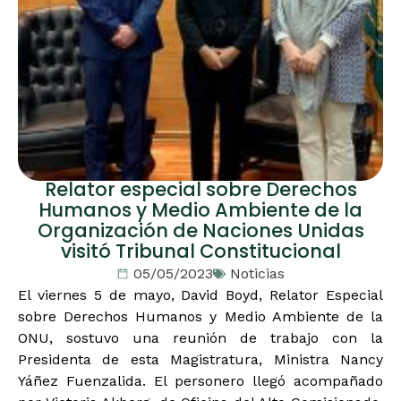
Relator especial sobre Derechos
Humanos y Medio Ambiente de la
Organización de Naciones Unidas
visitó Tribunal Constitucional
05/05/2023
Noticias
El viernes 5 de mayo, David Boyd, Relator Especial
sobre Derechos Humanos y Medio Ambiente de la
ONU, sostuvo una reunión de trabajo con la
Presidenta de esta Magistratura, Ministra Nancy
Yáñez Fuenzalida. El personero llegó acompañado