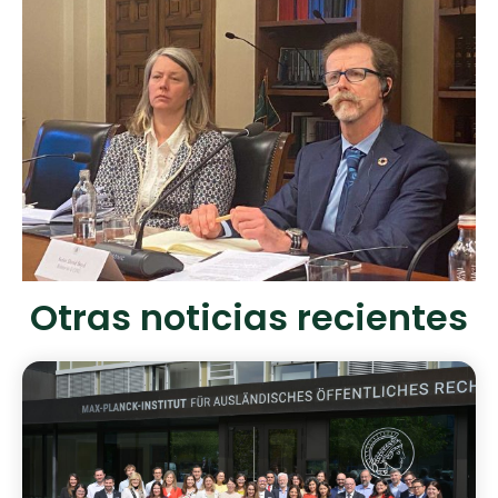
Otras noticias recientes