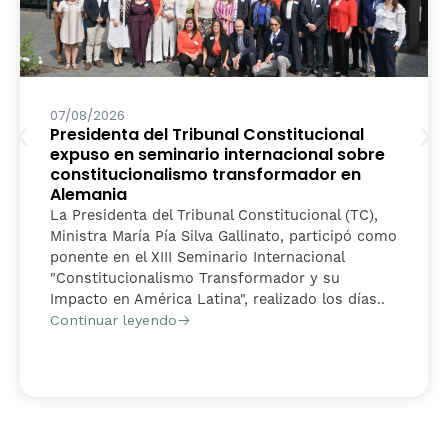
07/08/2026
Presidenta del Tribunal Constitucional
expuso en seminario internacional sobre
constitucionalismo transformador en
Alemania
La Presidenta del Tribunal Constitucional (TC),
Ministra María Pía Silva Gallinato, participó como
ponente en el XIII Seminario Internacional
"Constitucionalismo Transformador y su
Impacto en América Latina", realizado los días..
Continuar leyendo