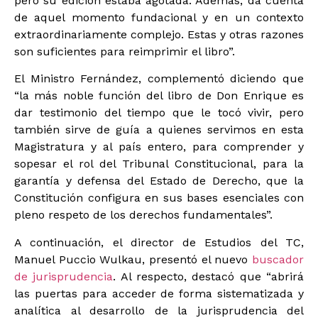
pero su edición estaba agotada. Además, da cuenta
de aquel momento fundacional y en un contexto
extraordinariamente complejo. Estas y otras razones
son suficientes para reimprimir el libro”.
El Ministro Fernández, complementó diciendo que
“la más noble función del libro de Don Enrique es
dar testimonio del tiempo que le tocó vivir, pero
también sirve de guía a quienes servimos en esta
Magistratura y al país entero, para comprender y
sopesar el rol del Tribunal Constitucional, para la
garantía y defensa del Estado de Derecho, que la
Constitución configura en sus bases esenciales con
pleno respeto de los derechos fundamentales”.
A continuación, el director de Estudios del TC,
Manuel Puccio Wulkau, presentó el nuevo
buscador
de jurisprudencia
. Al respecto, destacó que “abrirá
las puertas para acceder de forma sistematizada y
analítica al desarrollo de la jurisprudencia del