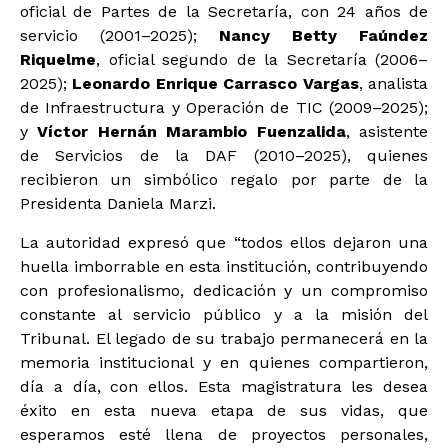
oficial de Partes de la Secretaría, con 24 años de
servicio (2001–2025);
Nancy Betty Faúndez
Riquelme
, oficial segundo de la Secretaría (2006–
2025);
Leonardo Enrique Carrasco Vargas
, analista
de Infraestructura y Operación de TIC (2009–2025);
y
Víctor Hernán Marambio Fuenzalida
, asistente
de Servicios de la DAF (2010–2025), quienes
recibieron un simbólico regalo por parte de la
Presidenta Daniela Marzi.
La autoridad expresó que “todos ellos dejaron una
huella imborrable en esta institución, contribuyendo
con profesionalismo, dedicación y un compromiso
constante al servicio público y a la misión del
Tribunal. El legado de su trabajo permanecerá en la
memoria institucional y en quienes compartieron,
día a día, con ellos. Esta magistratura les desea
éxito en esta nueva etapa de sus vidas, que
esperamos esté llena de proyectos personales,