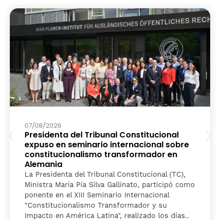
07/08/2026
Presidenta del Tribunal Constitucional
expuso en seminario internacional sobre
constitucionalismo transformador en
Alemania
La Presidenta del Tribunal Constitucional (TC),
Ministra María Pía Silva Gallinato, participó como
ponente en el XIII Seminario Internacional
"Constitucionalismo Transformador y su
Impacto en América Latina", realizado los días..