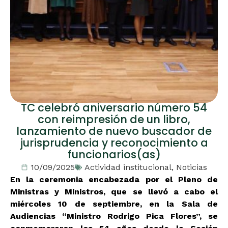
TC celebró aniversario número 54
con reimpresión de un libro,
lanzamiento de nuevo buscador de
jurisprudencia y reconocimiento a
funcionarios(as)
10/09/2025
Actividad institucional
,
Noticias
En la ceremonia encabezada por el Pleno de
Ministras y Ministros, que se llevó a cabo el
miércoles 10 de septiembre, en la Sala de
Audiencias “Ministro Rodrigo Pica Flores”, se