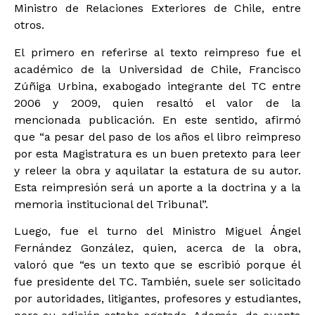
Ministro de Relaciones Exteriores de Chile, entre
otros.
El primero en referirse al texto reimpreso fue el
académico de la Universidad de Chile, Francisco
Zúñiga Urbina, exabogado integrante del TC entre
2006 y 2009, quien resaltó el valor de la
mencionada publicación. En este sentido, afirmó
que “a pesar del paso de los años el libro reimpreso
por esta Magistratura es un buen pretexto para leer
y releer la obra y aquilatar la estatura de su autor.
Esta reimpresión será un aporte a la doctrina y a la
memoria institucional del Tribunal”.
Luego, fue el turno del Ministro Miguel Ángel
Fernández González, quien, acerca de la obra,
valoró que “es un texto que se escribió porque él
fue presidente del TC. También, suele ser solicitado
por autoridades, litigantes, profesores y estudiantes,