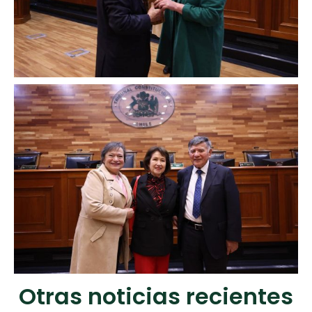
Otras noticias recientes