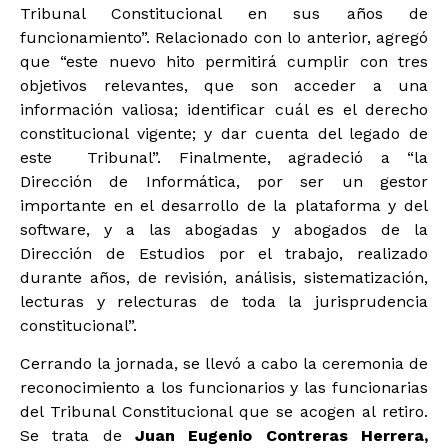
Tribunal Constitucional en sus años de
funcionamiento”. Relacionado con lo anterior, agregó
que “este nuevo hito permitirá cumplir con tres
objetivos relevantes, que son acceder a una
información valiosa; identificar cuál es el derecho
constitucional vigente; y dar cuenta del legado de
este Tribunal”. Finalmente, agradeció a “la
Dirección de Informática, por ser un gestor
importante en el desarrollo de la plataforma y del
software, y a las abogadas y abogados de la
Dirección de Estudios por el trabajo, realizado
durante años, de revisión, análisis, sistematización,
lecturas y relecturas de toda la jurisprudencia
constitucional”.
Cerrando la jornada, se llevó a cabo la ceremonia de
reconocimiento a los funcionarios y las funcionarias
del Tribunal Constitucional que se acogen al retiro.
Se trata de
Juan Eugenio Contreras Herrera,