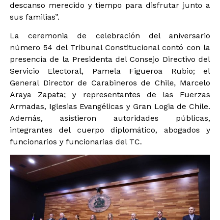
descanso merecido y tiempo para disfrutar junto a
sus familias”.
La ceremonia de celebración del aniversario
número 54 del Tribunal Constitucional contó con la
presencia de la Presidenta del Consejo Directivo del
Servicio Electoral, Pamela Figueroa Rubio; el
General Director de Carabineros de Chile, Marcelo
Araya Zapata; y representantes de las Fuerzas
Armadas, Iglesias Evangélicas y Gran Logia de Chile.
Además, asistieron autoridades públicas,
integrantes del cuerpo diplomático, abogados y
funcionarios y funcionarias del TC.