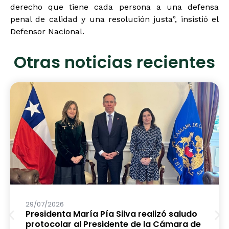
derecho que tiene cada persona a una defensa
penal de calidad y una resolución justa”, insistió el
Defensor Nacional.
Otras noticias recientes
29/07/2026
Presidenta María Pía Silva realizó saludo
protocolar al Presidente de la Cámara de