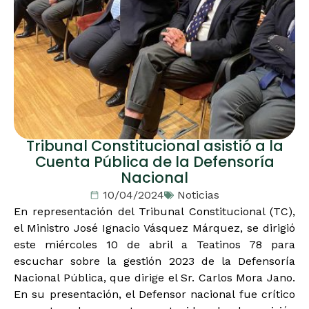
Tribunal Constitucional asistió a la
Cuenta Pública de la Defensoría
Nacional
10/04/2024
Noticias
En representación del Tribunal Constitucional (TC),
el Ministro José Ignacio Vásquez Márquez, se dirigió
este miércoles 10 de abril a Teatinos 78 para
escuchar sobre la gestión 2023 de la Defensoría
Nacional Pública, que dirige el Sr. Carlos Mora Jano.
En su presentación, el Defensor nacional fue crítico