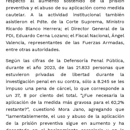
respecto al aumento sostenido de la prisión
preventiva y el abuso de su aplicación como medida
cautelar. A la actividad institucional también
asistieron el Pdte. de la Corte Suprema, Ministro
Ricardo Blanco Herrera; el Director General de la
PDI, Eduardo Cerna Lozano; el Fiscal Nacional, Ángel
Valencia, representantes de las Fuerzas Armadas,
entre otras autoridades.
Según las cifras de la Defensoría Penal Pública,
durante el año 2023, de las 21.833 personas que
estuvieron privadas de libertad durante la
investigación penal en su contra, sólo a 8.245 se les
impuso una pena de cárcel, lo que corresponde a
un 37, 8 por ciento del total. “¿Fue necesaria la
aplicación de la medida más gravosa para el 62,2%
restante?”, cuestionó Mora Jano, agregando que
“lamentablemente, el uso y abuso de la aplicación
de la prisión preventiva sigue en aumento y ha