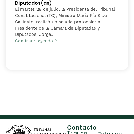
Diputados(as)
El martes 28 de julio, la Presidenta del Tribunal
Constitucional (TC), Ministra María Pía Silva
Gallinato, realizó un saludo protocolar al
Presidente de la Cámara de Diputadas y
Diputados, Jorge..
Continuar leyendo
Contacto
Tribunal