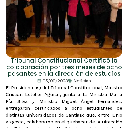
Tribunal Constitucional Certificó la
colaboración por tres meses de ocho
pasantes en la dirección de estudios
05/09/2023
Noticias
El Presidente (s) del Tribunal Constitucional, Ministro
Cristián Letelier Aguilar, junto a la Ministra María
Pía Silva y Ministro Miguel Ángel Fernández,
entregaron certificados a ocho estudiantes de
distintas universidades de Santiago que, entre junio
y agosto, colaboraron en el quehacer de la Dirección