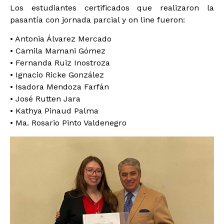
Los estudiantes certificados que realizaron la
pasantía con jornada parcial y on line fueron:
• Antonia Álvarez Mercado
• Camila Mamani Gómez
• Fernanda Ruiz Inostroza
• Ignacio Ricke González
• Isadora Mendoza Farfán
• José Rutten Jara
• Kathya Pinaud Palma
• Ma. Rosario Pinto Valdenegro