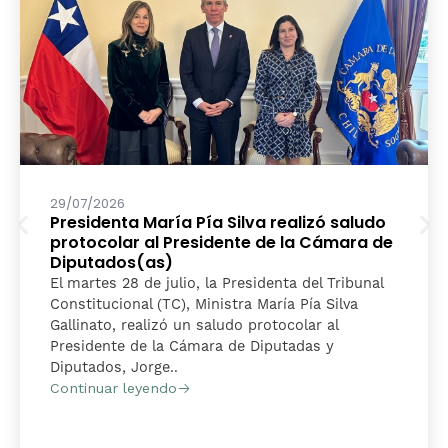
29/07/2026
Presidenta María Pía Silva realizó saludo
protocolar al Presidente de la Cámara de
Diputados(as)
El martes 28 de julio, la Presidenta del Tribunal
Constitucional (TC), Ministra María Pía Silva
Gallinato, realizó un saludo protocolar al
Presidente de la Cámara de Diputadas y
Diputados, Jorge..
Continuar leyendo