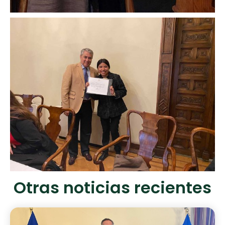
Otras noticias recientes