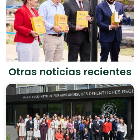
Otras noticias recientes