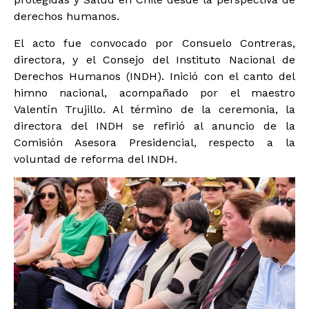
derechos humanos.
El acto fue convocado por Consuelo Contreras,
directora, y el Consejo del Instituto Nacional de
Derechos Humanos (INDH). Inició con el canto del
himno nacional, acompañado por el maestro
Valentín Trujillo. Al término de la ceremonia, la
directora del INDH se refirió al anuncio de la
Comisión Asesora Presidencial, respecto a la
voluntad de reforma del INDH.