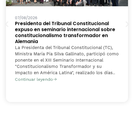
07/08/2026
Presidenta del Tribunal Constitucional
expuso en seminario internacional sobre
constitucionalismo transformador en
Alemania
La Presidenta del Tribunal Constitucional (TC),
Ministra María Pía Silva Gallinato, participó como
ponente en el XIII Seminario Internacional
"Constitucionalismo Transformador y su
Impacto en América Latina", realizado los días..
Continuar leyendo