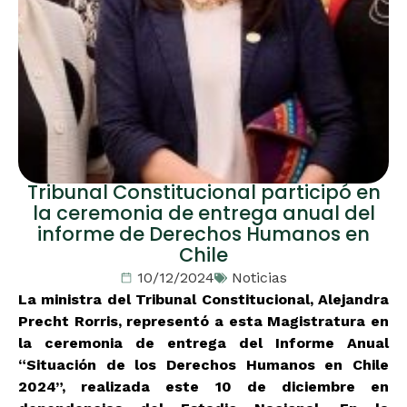
Tribunal Constitucional participó en
la ceremonia de entrega anual del
informe de Derechos Humanos en
Chile
10/12/2024
Noticias
La ministra del Tribunal Constitucional, Alejandra
Precht Rorris, representó a esta Magistratura en
la ceremonia de entrega del Informe Anual
“Situación de los Derechos Humanos en Chile
2024”, realizada este 10 de diciembre en