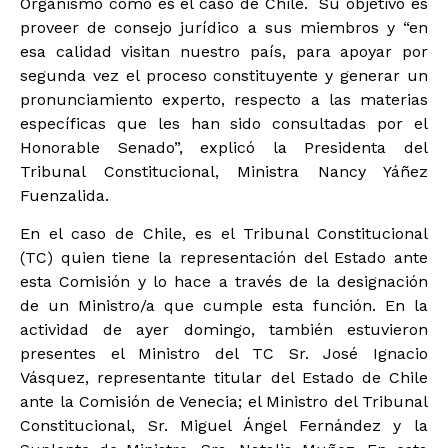
Organismo como es el caso de Chile. Su objetivo es
proveer de consejo jurídico a sus miembros y “en
esa calidad visitan nuestro país, para apoyar por
segunda vez el proceso constituyente y generar un
pronunciamiento experto, respecto a las materias
específicas que les han sido consultadas por el
Honorable Senado”, explicó la Presidenta del
Tribunal Constitucional, Ministra Nancy Yáñez
Fuenzalida.
En el caso de Chile, es el Tribunal Constitucional
(TC) quien tiene la representación del Estado ante
esta Comisión y lo hace a través de la designación
de un Ministro/a que cumple esta función. En la
actividad de ayer domingo, también estuvieron
presentes el Ministro del TC Sr. José Ignacio
Vásquez, representante titular del Estado de Chile
ante la Comisión de Venecia; el Ministro del Tribunal
Constitucional, Sr. Miguel Ángel Fernández y la