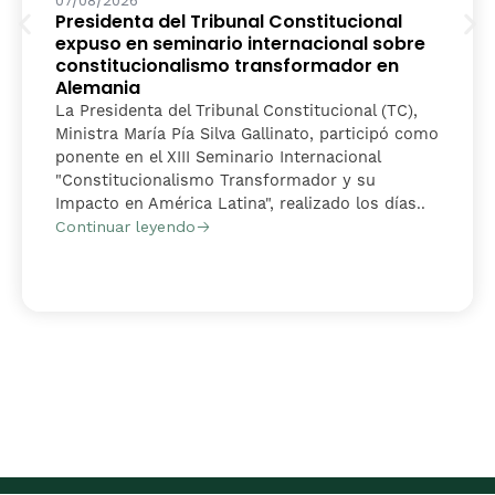
07/08/2026
Presidenta del Tribunal Constitucional
expuso en seminario internacional sobre
constitucionalismo transformador en
Alemania
La Presidenta del Tribunal Constitucional (TC),
Ministra María Pía Silva Gallinato, participó como
ponente en el XIII Seminario Internacional
"Constitucionalismo Transformador y su
Impacto en América Latina", realizado los días..
Continuar leyendo