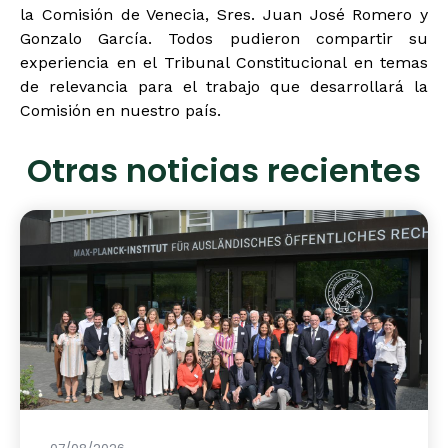
la Comisión de Venecia, Sres. Juan José Romero y
Gonzalo García. Todos pudieron compartir su
experiencia en el Tribunal Constitucional en temas
de relevancia para el trabajo que desarrollará la
Comisión en nuestro país.
Otras noticias recientes