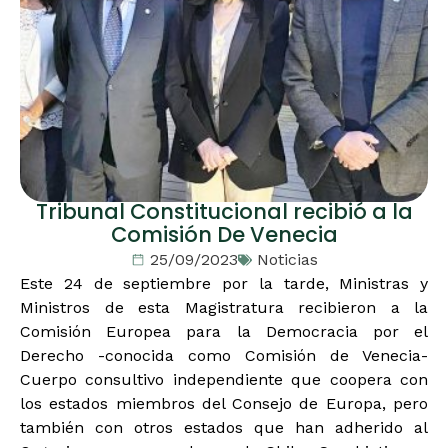
Tribunal Constitucional recibió a la
Comisión De Venecia
25/09/2023
Noticias
Este 24 de septiembre por la tarde, Ministras y
Ministros de esta Magistratura recibieron a la
Comisión Europea para la Democracia por el
Derecho -conocida como Comisión de Venecia-
Cuerpo consultivo independiente que coopera con
los estados miembros del Consejo de Europa, pero
también con otros estados que han adherido al