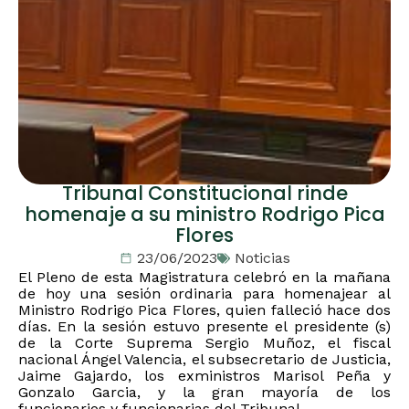
Tribunal Constitucional rinde
homenaje a su ministro Rodrigo Pica
Flores
23/06/2023
Noticias
El Pleno de esta Magistratura celebró en la mañana
de hoy una sesión ordinaria para homenajear al
Ministro Rodrigo Pica Flores, quien falleció hace dos
días. En la sesión estuvo presente el presidente (s)
de la Corte Suprema Sergio Muñoz, el fiscal
nacional Ángel Valencia, el subsecretario de Justicia,
Jaime Gajardo, los exministros Marisol Peña y
Gonzalo Garcia, y la gran mayoría de los
funcionarios y funcionarias del Tribunal.