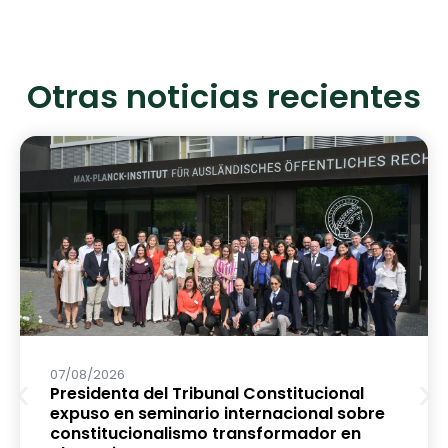
Otras noticias recientes
07/08/2026
Presidenta del Tribunal Constitucional
expuso en seminario internacional sobre
constitucionalismo transformador en