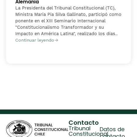
Alemania
La Presidenta del Tribunal Constitucional (TC),
Ministra María Pía Silva Gallinato, participó como
ponente en el XIII Seminario Internacional
"Constitucionalismo Transformador y su
Impacto en América Latina", realizado los días..
Continuar leyendo
Contacto
Tribunal
Datos de
Constitucional
contacto