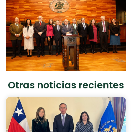
Otras noticias recientes