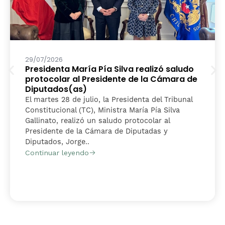
29/07/2026
Presidenta María Pía Silva realizó saludo
protocolar al Presidente de la Cámara de
Diputados(as)
El martes 28 de julio, la Presidenta del Tribunal
Constitucional (TC), Ministra María Pía Silva
Gallinato, realizó un saludo protocolar al
Presidente de la Cámara de Diputadas y
Diputados, Jorge..
Continuar leyendo