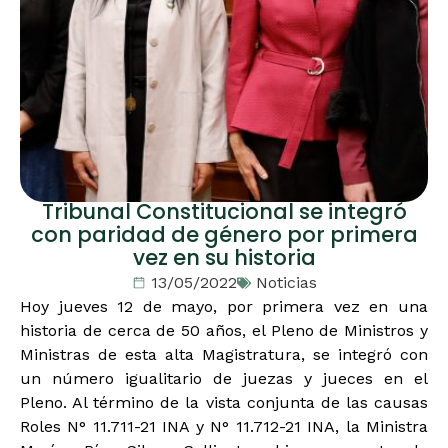
Tribunal Constitucional se integró
con paridad de género por primera
vez en su historia
13/05/2022
Noticias
Hoy jueves 12 de mayo, por primera vez en una
historia de cerca de 50 años, el Pleno de Ministros y
Ministras de esta alta Magistratura, se integró con
un número igualitario de juezas y jueces en el
Pleno. Al término de la vista conjunta de las causas
Roles N° 11.711-21 INA y N° 11.712-21 INA, la Ministra